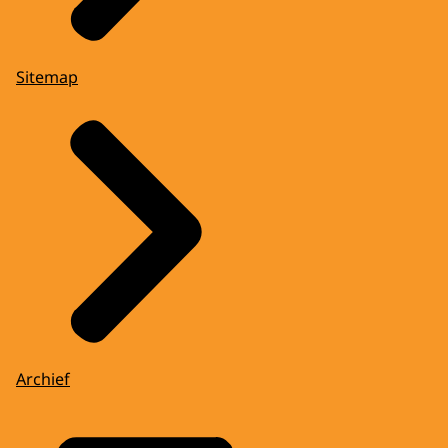
Sitemap
Archief