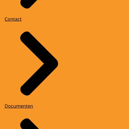
Contact
Documenten