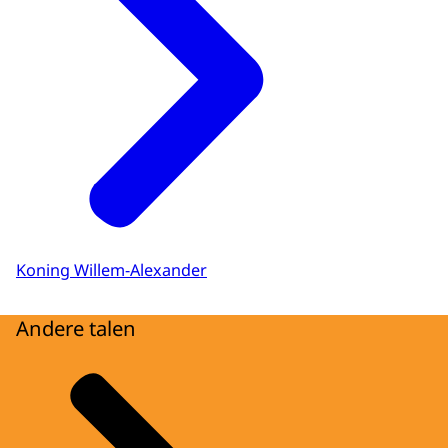
Koning Willem-Alexander
Andere talen