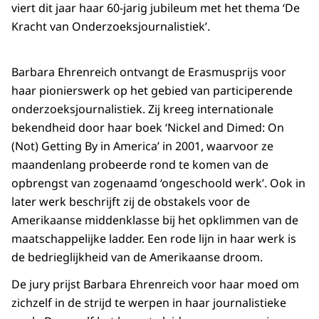
viert dit jaar haar 60-jarig jubileum met het thema ‘De
Kracht van Onderzoeksjournalistiek’.
Barbara Ehrenreich ontvangt de Erasmusprijs voor
haar pionierswerk op het gebied van participerende
onderzoeksjournalistiek. Zij kreeg internationale
bekendheid door haar boek ‘Nickel and Dimed: On
(Not) Getting By in America’ in 2001, waarvoor ze
maandenlang probeerde rond te komen van de
opbrengst van zogenaamd ‘ongeschoold werk’. Ook in
later werk beschrijft zij de obstakels voor de
Amerikaanse middenklasse bij het opklimmen van de
maatschappelijke ladder. Een rode lijn in haar werk is
de bedrieglijkheid van de Amerikaanse droom.
De jury prijst Barbara Ehrenreich voor haar moed om
zichzelf in de strijd te werpen in haar journalistieke