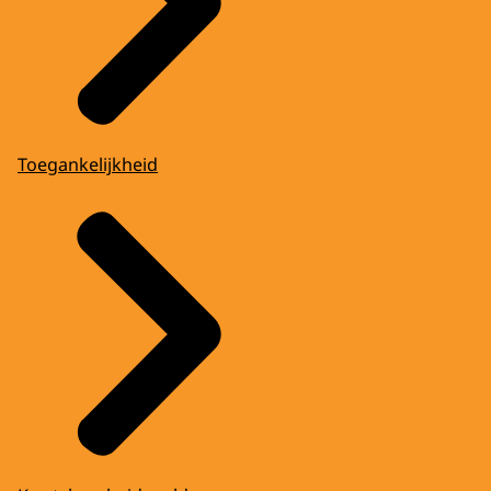
Toegankelijkheid