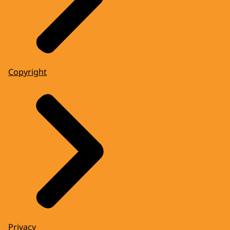
Copyright
Privacy