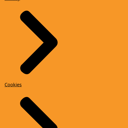
Cookies