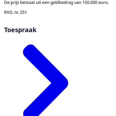
De prijs bestaat uit een geldbedrag van 150.000 euro.
RVD, nr. 251
Toespraak