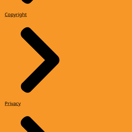
Copyright
Privacy