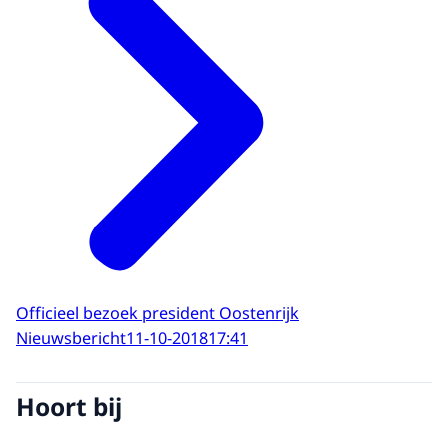
Officieel bezoek president Oostenrijk
Nieuwsbericht
11-10-2018
17:41
Hoort bij