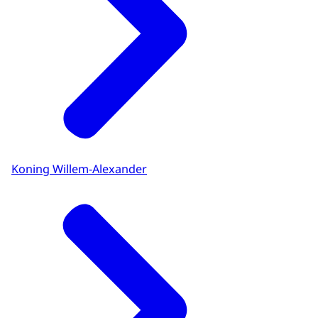
Koning Willem-Alexander