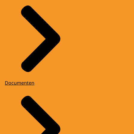
Documenten