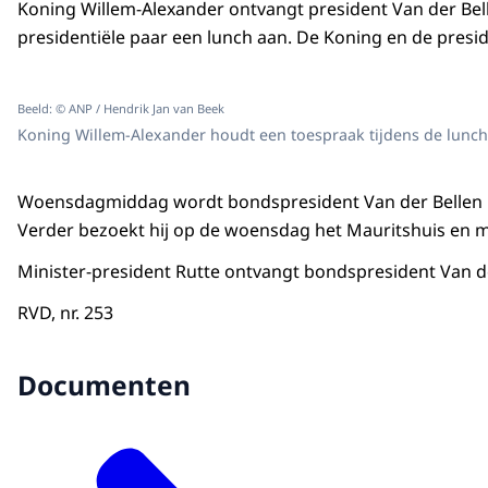
Koning Willem-Alexander ontvangt president Van der Be
presidentiële paar een lunch aan. De Koning en de presi
Beeld: © ANP / Hendrik Jan van Beek
Koning Willem-Alexander houdt een toespraak tijdens de lunch
Woensdagmiddag wordt bondspresident Van der Bellen in
Verder bezoekt hij op de woensdag het Mauritshuis e
Minister-president Rutte ontvangt bondspresident Van der
RVD, nr. 253
Documenten