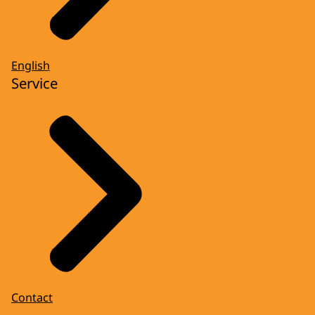
English
Service
Contact