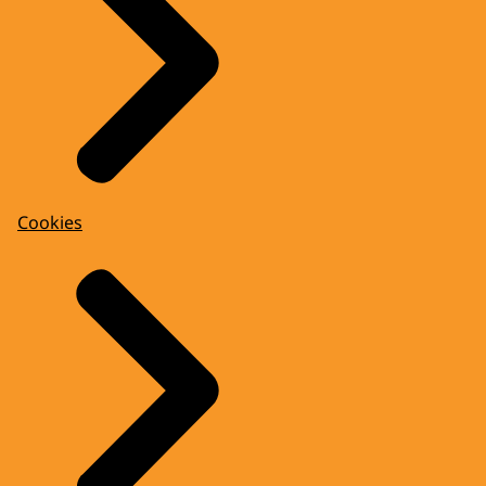
Cookies