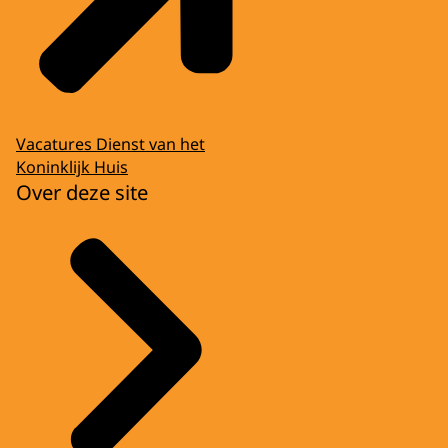
Vacatures Dienst van het
Koninklijk Huis
Over deze site