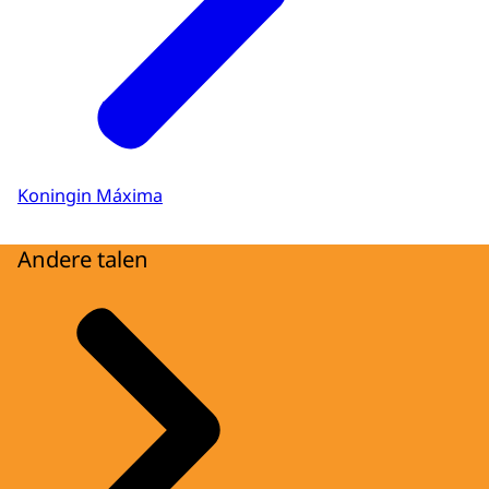
Koningin Máxima
Andere talen