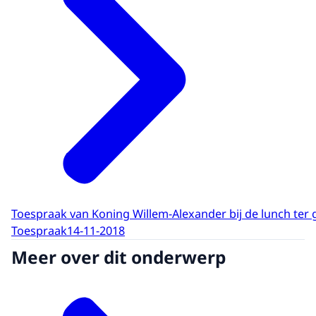
Toespraak van Koning Willem-Alexander bij de lunch ter g
Toespraak
14-11-2018
Meer over dit onderwerp