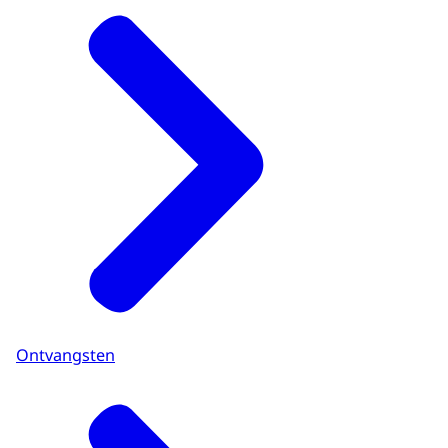
Ontvangsten