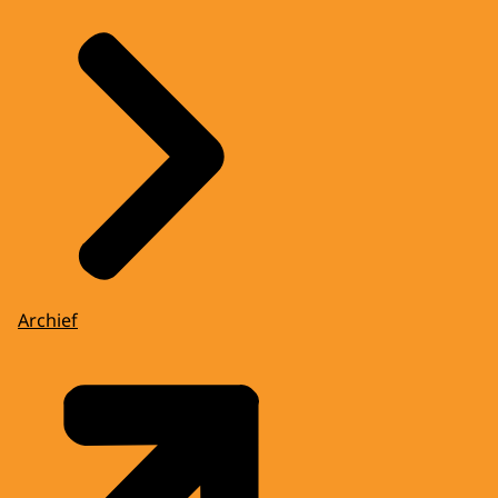
Archief