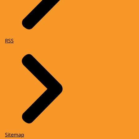
RSS
Sitemap