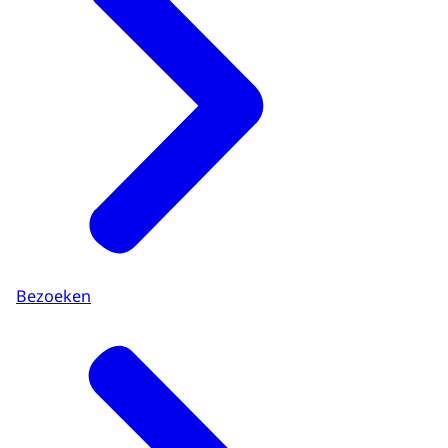
Bezoeken