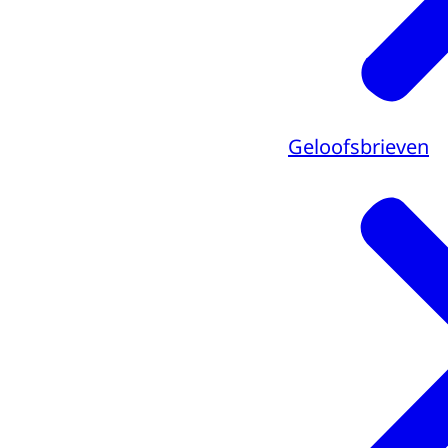
Geloofsbrieven