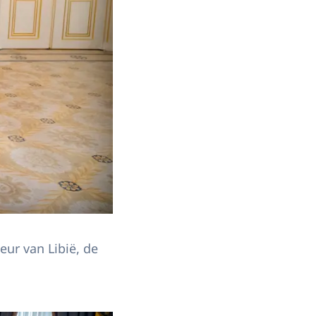
ur van Libië, de