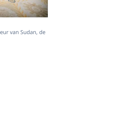
eur van Sudan, de