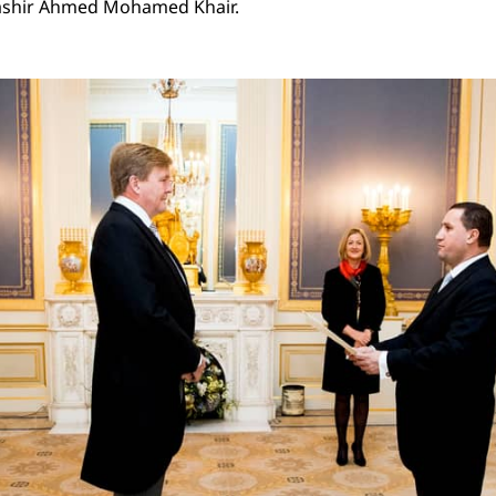
Bashir Ahmed Mohamed Khair.