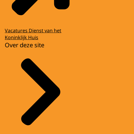
Vacatures Dienst van het
Koninklijk Huis
Over deze site