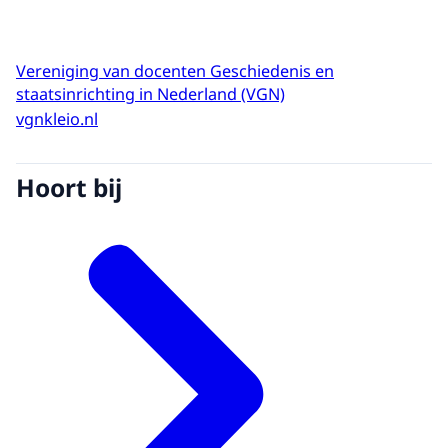
Vereniging van docenten Geschiedenis en
staatsinrichting in Nederland (VGN)
vgnkleio.nl
Hoort bij