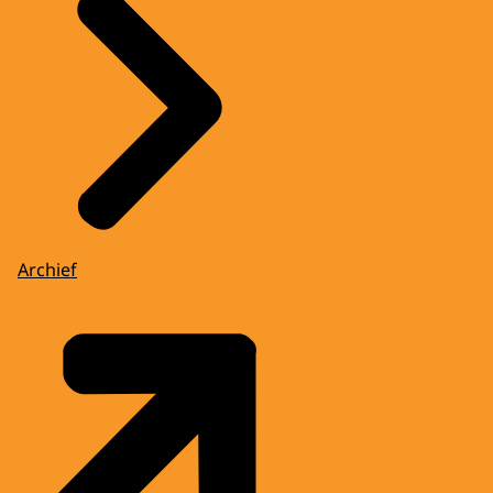
Archief