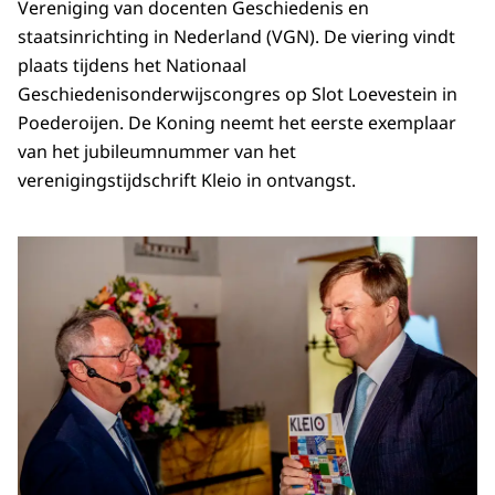
Vereniging van docenten Geschiedenis en
staatsinrichting in Nederland (VGN). De viering vindt
plaats tijdens het Nationaal
Geschiedenisonderwijscongres op Slot Loevestein in
Poederoijen. De Koning neemt het eerste exemplaar
van het jubileumnummer van het
verenigingstijdschrift Kleio in ontvangst.