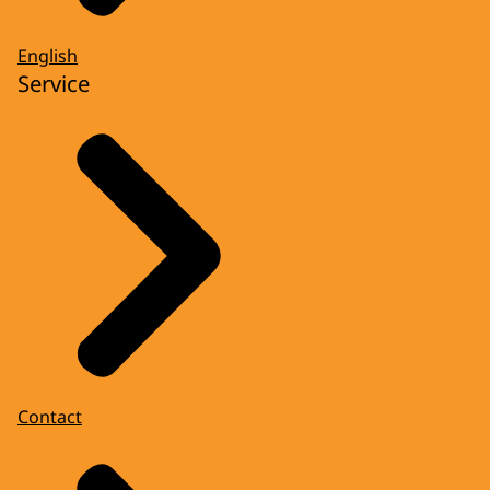
English
Service
Contact