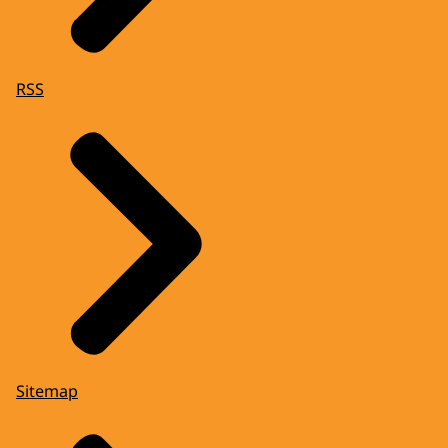
RSS
Sitemap