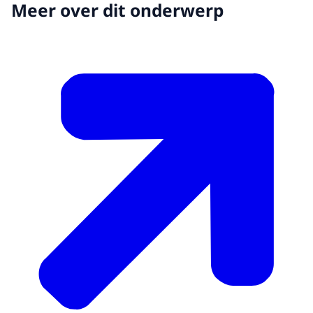
Meer over dit onderwerp