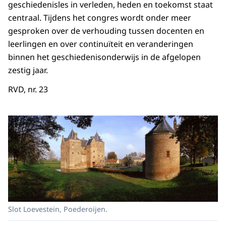
geschiedenisles in verleden, heden en toekomst staat
centraal. Tijdens het congres wordt onder meer
gesproken over de verhouding tussen docenten en
leerlingen en over continuïteit en veranderingen
binnen het geschiedenisonderwijs in de afgelopen
zestig jaar.
RVD, nr. 23
Slot Loevestein, Poederoijen.