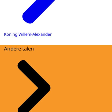
Koning Willem-Alexander
Andere talen