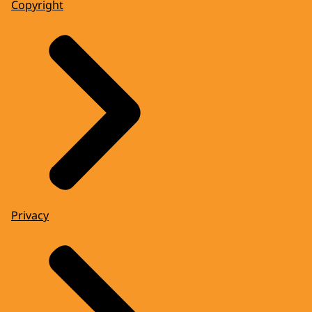
Copyright
Privacy