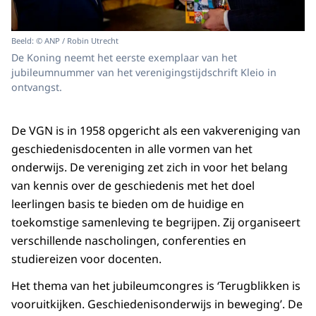
Beeld: © ANP / Robin Utrecht
De Koning neemt het eerste exemplaar van het
jubileumnummer van het verenigingstijdschrift Kleio in
ontvangst.
De VGN is in 1958 opgericht als een vakvereniging van
geschiedenisdocenten in alle vormen van het
onderwijs. De vereniging zet zich in voor het belang
van kennis over de geschiedenis met het doel
leerlingen basis te bieden om de huidige en
toekomstige samenleving te begrijpen. Zij organiseert
verschillende nascholingen, conferenties en
studiereizen voor docenten.
Het thema van het jubileumcongres is ‘Terugblikken is
vooruitkijken. Geschiedenisonderwijs in beweging’. De