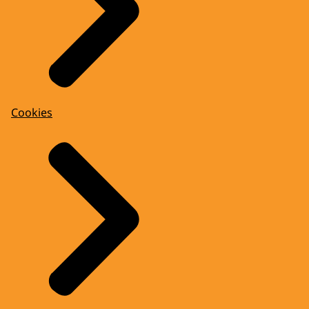
Cookies