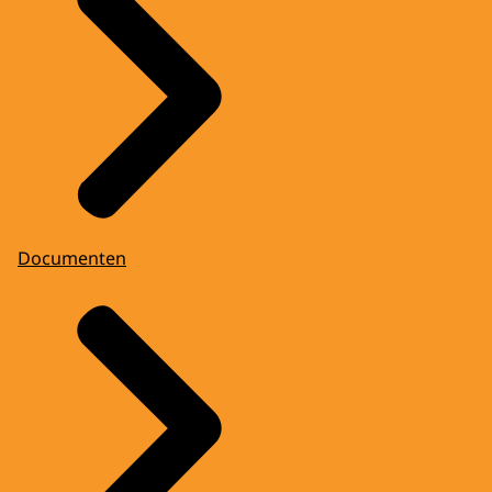
Documenten