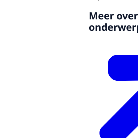
Meer over
onderwer