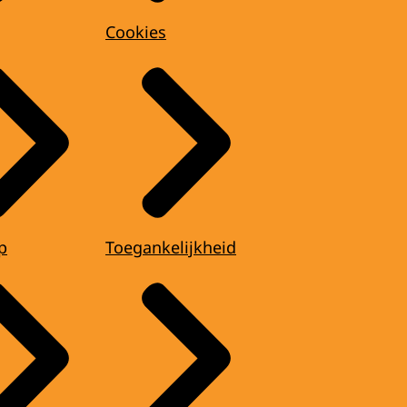
Cookies
p
Toegankelijkheid