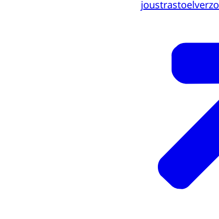
joustrastoelverzo