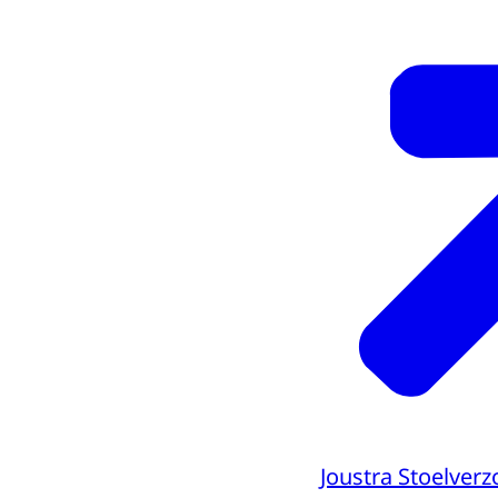
Joustra Stoelverz