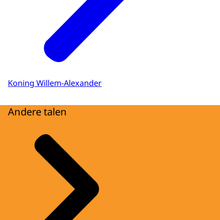
Koning Willem-Alexander
Andere talen