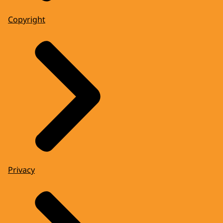
Copyright
Privacy