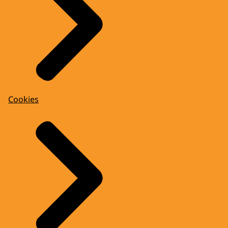
Cookies