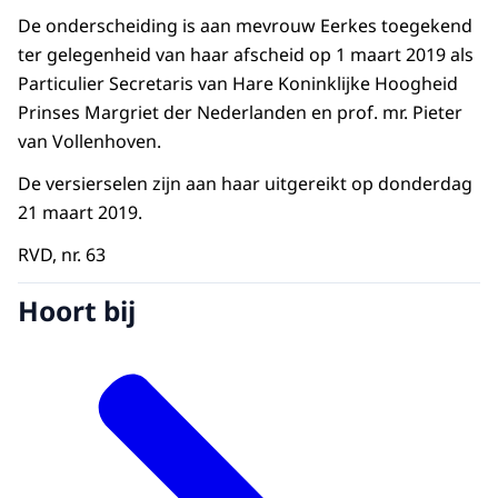
De onderscheiding is aan mevrouw Eerkes toegekend
ter gelegenheid van haar afscheid op 1 maart 2019 als
Particulier Secretaris van Hare Koninklijke Hoogheid
Prinses Margriet der Nederlanden en prof. mr. Pieter
van Vollenhoven.
De versierselen zijn aan haar uitgereikt op donderdag
21 maart 2019.
RVD, nr. 63
Hoort bij