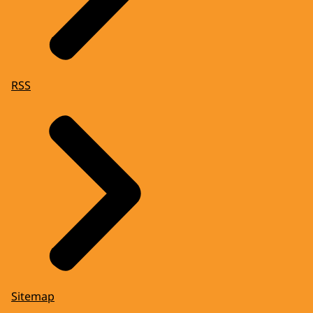
RSS
Sitemap