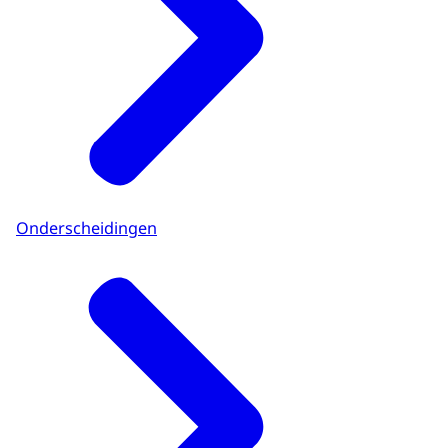
Onderscheidingen