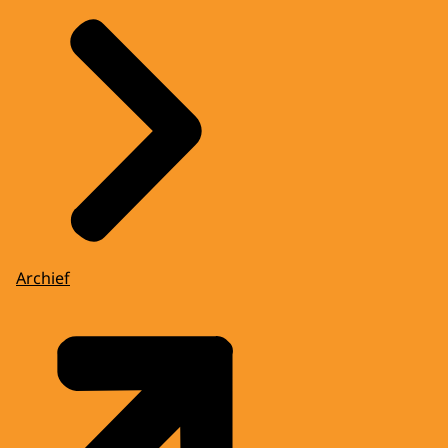
Archief