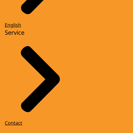
English
Service
Contact