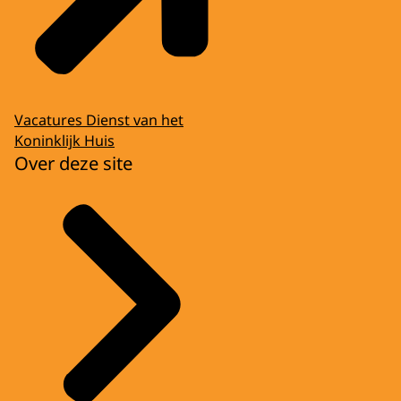
Vacatures Dienst van het
Koninklijk Huis
Over deze site