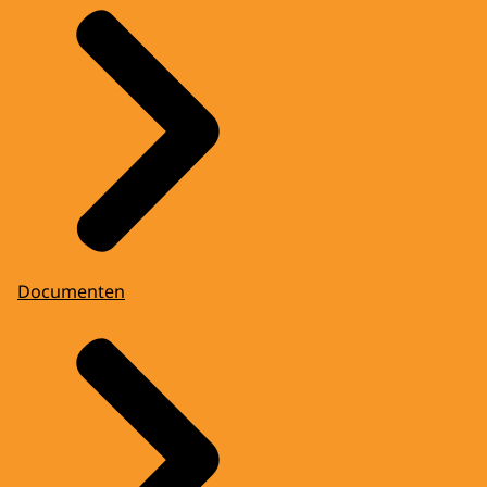
Documenten