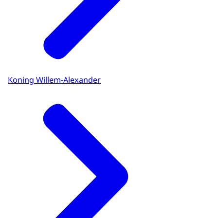
Koning Willem-Alexander