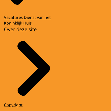
Vacatures Dienst van het
Koninklijk Huis
Over deze site
Copyright