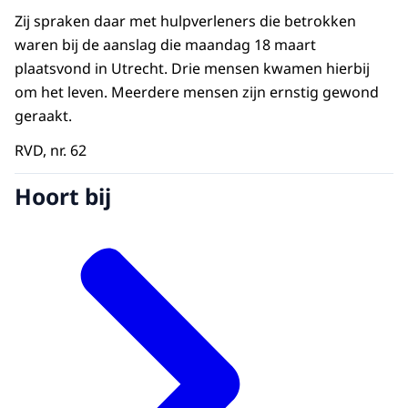
Zij spraken daar met hulpverleners die betrokken
waren bij de aanslag die maandag 18 maart
plaatsvond in Utrecht. Drie mensen kwamen hierbij
om het leven. Meerdere mensen zijn ernstig gewond
geraakt.
RVD, nr. 62
Hoort bij