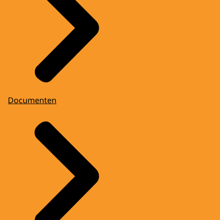
Documenten