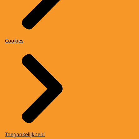
Cookies
Toegankelijkheid