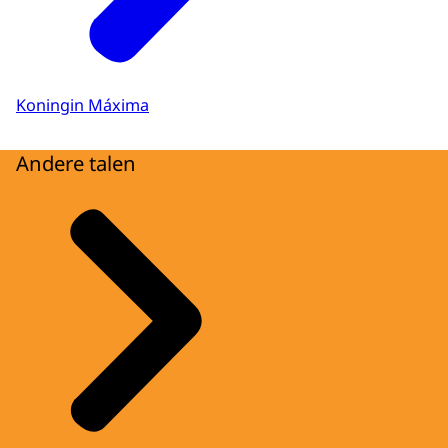
Koningin Máxima
Andere talen