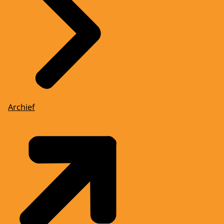
Archief