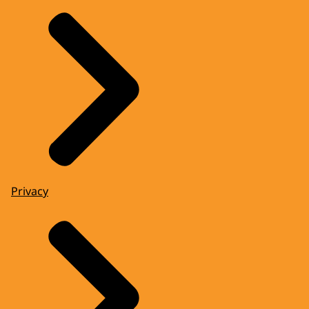
Privacy