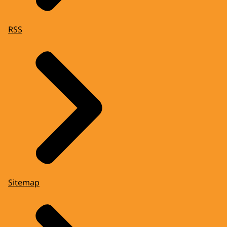
RSS
Sitemap