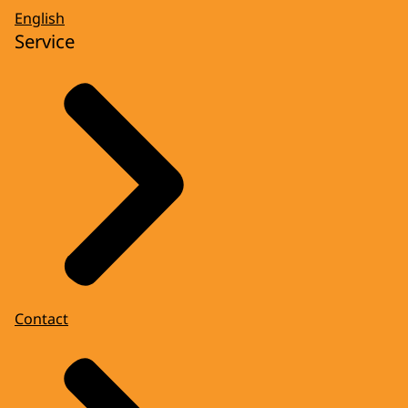
English
Service
Contact