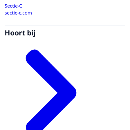
Sectie-C
sectie-c.com
Hoort bij