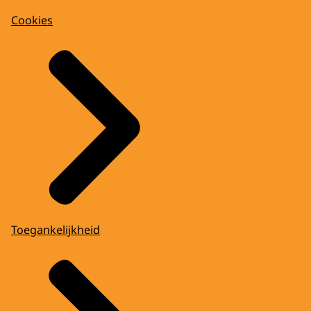
Cookies
Toegankelijkheid