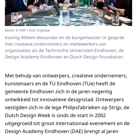
Beeld: © ANP / Rob Engelaar
Koning Willem-Alexander en de burgemeester in gesprek
met creatieve ondernemers en medewerkers van
organisaties als de Technische Universiteit Eindhoven, de
Design Academy Eindhoven en Dutch Design Foundation.
Met behulp van ontwerpers, creatieve ondernemers,
kunstenaars en de TU Eindhoven (TUe) heeft de
gemeente Eindhoven zich in de jaren negentig
ontwikkeld tot innovatieve designstad. Ontwerpers
vestigden zich in de lege Philipsfabrieken op Strijp, de
Dutch Design Week is sinds de start in 2002
uitgegroeid tot groot internationaal evenement en de
Design Academy Eindhoven (DAE) brengt al jaren