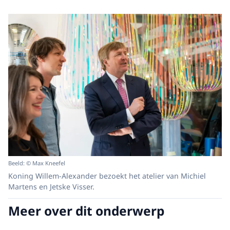
Beeld: © Max Kneefel
Koning Willem-Alexander bezoekt het atelier van Michiel
Martens en Jetske Visser.
Meer over dit onderwerp