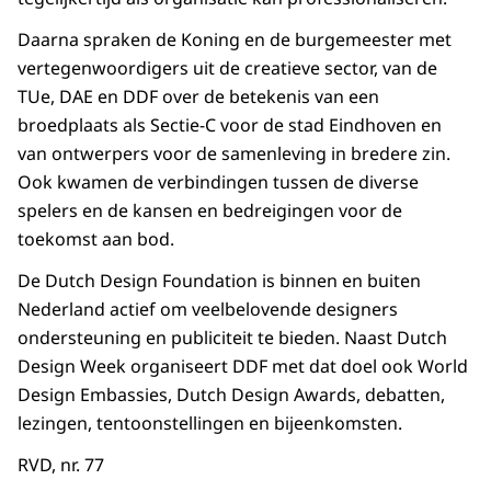
Daarna spraken de Koning en de burgemeester met
vertegenwoordigers uit de creatieve sector, van de
TUe, DAE en DDF over de betekenis van een
broedplaats als Sectie-C voor de stad Eindhoven en
van ontwerpers voor de samenleving in bredere zin.
Ook kwamen de verbindingen tussen de diverse
spelers en de kansen en bedreigingen voor de
toekomst aan bod.
De Dutch Design Foundation is binnen en buiten
Nederland actief om veelbelovende designers
ondersteuning en publiciteit te bieden. Naast Dutch
Design Week organiseert DDF met dat doel ook World
Design Embassies, Dutch Design Awards, debatten,
lezingen, tentoonstellingen en bijeenkomsten.
RVD, nr. 77