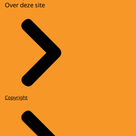
Over deze site
Copyright