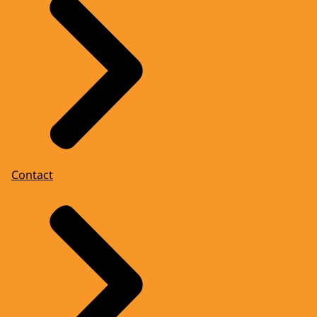
Contact