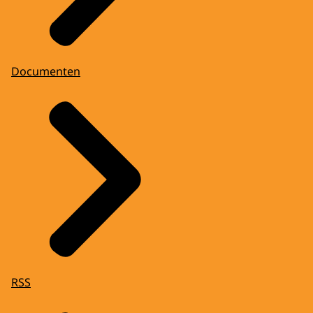
Documenten
RSS