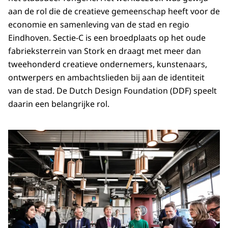
aan de rol die de creatieve gemeenschap heeft voor de
economie en samenleving van de stad en regio
Eindhoven. Sectie-C is een broedplaats op het oude
fabrieksterrein van Stork en draagt met meer dan
tweehonderd creatieve ondernemers, kunstenaars,
ontwerpers en ambachtslieden bij aan de identiteit
van de stad. De Dutch Design Foundation (DDF) speelt
daarin een belangrijke rol.