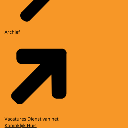
Archief
Vacatures Dienst van het
Koninklijk Huis