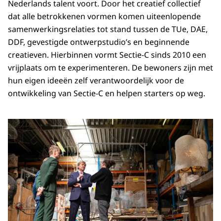
Nederlands talent voort. Door het creatief collectief
dat alle betrokkenen vormen komen uiteenlopende
samenwerkingsrelaties tot stand tussen de TUe, DAE,
DDF, gevestigde ontwerpstudio’s en beginnende
creatieven. Hierbinnen vormt Sectie-C sinds 2010 een
vrijplaats om te experimenteren. De bewoners zijn met
hun eigen ideeën zelf verantwoordelijk voor de
ontwikkeling van Sectie-C en helpen starters op weg.