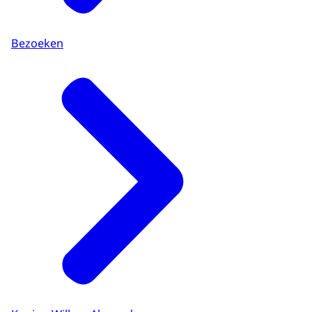
Bezoeken