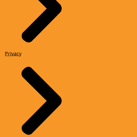
Privacy