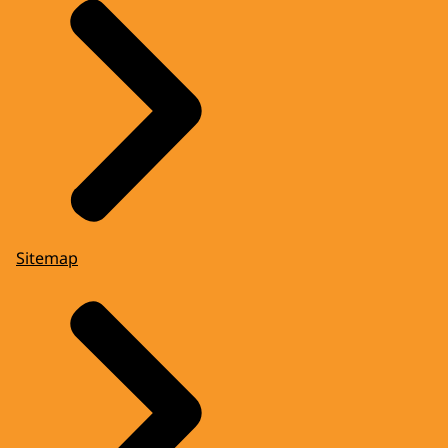
Sitemap