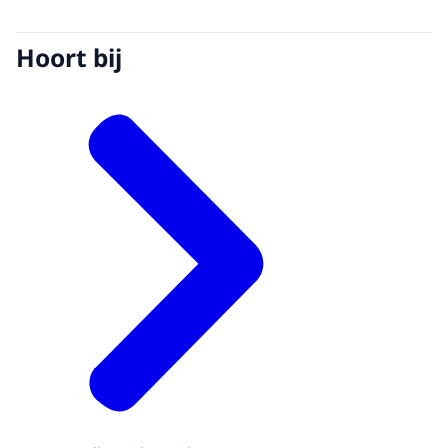
Hoort bij