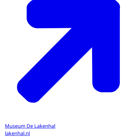
Museum De Lakenhal
lakenhal.nl