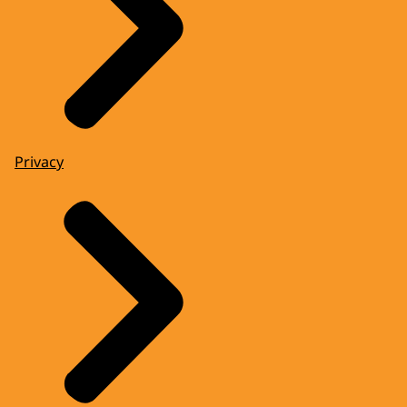
Privacy