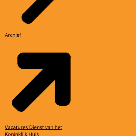
Archief
Vacatures Dienst van het
Koninklijk Huis