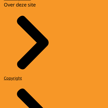
Over deze site
Copyright