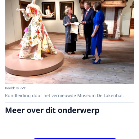
Beeld: © RVD
Rondleiding door het vernieuwde Museum De Lakenhal.
Meer over dit onderwerp