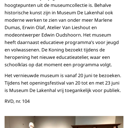
hoogtepunten uit de museumcollectie is. Behalve
historische kunst zijn in Museum De Lakenhal ook
moderne werken te zien van onder meer Marlene
Dumas, Erwin Olaf, Atelier Van Lieshout en
modeontwerper Edwin Oudshoorn. Het museum
heeft daarnaast educatieve programma’s voor jeugd
en volwassenen. De Koning bezoekt tijdens de
heropening het nieuwe educatieatelier, waar een
schoolklas op dat moment een programma volgt.
Het vernieuwde museum is vanaf 20 juni te bezoeken.
Tijdens het openingsfestival van 20 tot en met 23 juni
is Museum De Lakenhal vrij toegankelijk voor publiek.
RVD, nr. 104