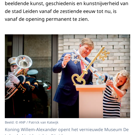
beeldende kunst, geschiedenis en kunstnijverheid van
de stad Leiden vanaf de zestiende eeuw tot nu, is
vanaf de opening permanent te zien.
Beeld: © ANP / Patrick van Katwijk
Koning Willem-Alexander opent het vernieuwde Museum De