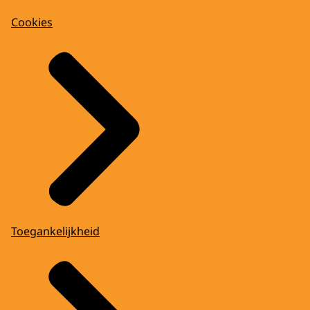
Cookies
Toegankelijkheid