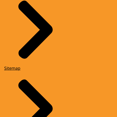
Sitemap