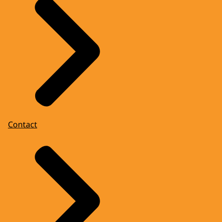
Contact