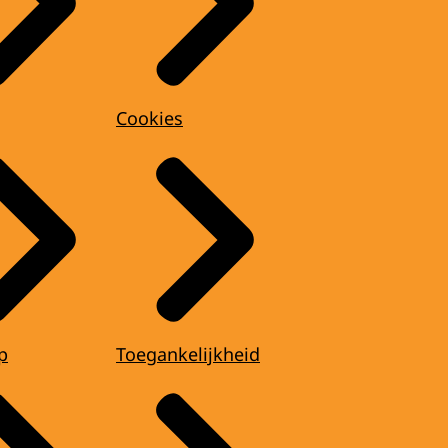
Cookies
p
Toegankelijkheid