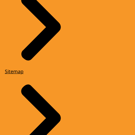
Sitemap