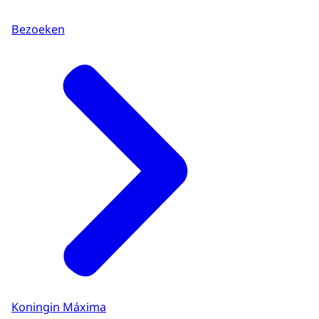
Bezoeken
Koningin Máxima