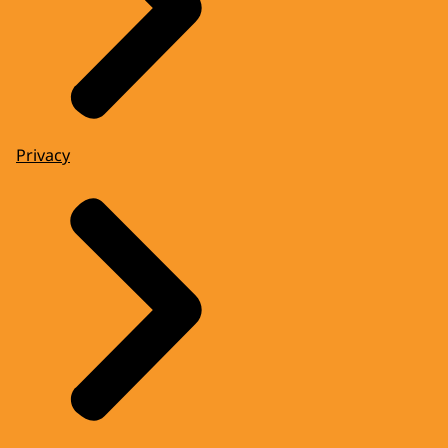
Privacy