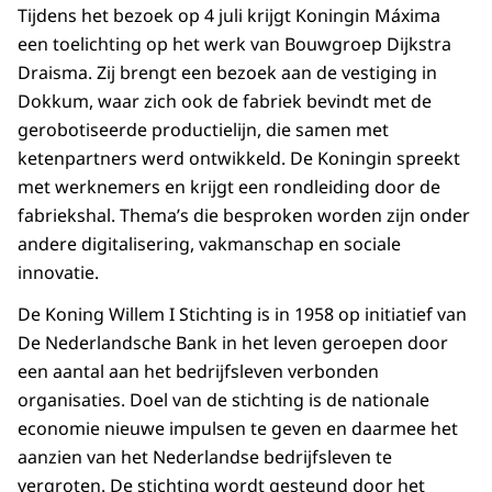
Tijdens het bezoek op 4 juli krijgt Koningin Máxima
een toelichting op het werk van Bouwgroep Dijkstra
Draisma. Zij brengt een bezoek aan de vestiging in
Dokkum, waar zich ook de fabriek bevindt met de
gerobotiseerde productielijn, die samen met
ketenpartners werd ontwikkeld. De Koningin spreekt
met werknemers en krijgt een rondleiding door de
fabriekshal. Thema’s die besproken worden zijn onder
andere digitalisering, vakmanschap en sociale
innovatie.
De Koning Willem I Stichting is in 1958 op initiatief van
De Nederlandsche Bank in het leven geroepen door
een aantal aan het bedrijfsleven verbonden
organisaties. Doel van de stichting is de nationale
economie nieuwe impulsen te geven en daarmee het
aanzien van het Nederlandse bedrijfsleven te
vergroten. De stichting wordt gesteund door het