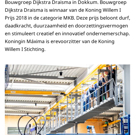
Bouwgroep Dijkstra Draisma in Dokkum. Bouwgroep
Dijkstra Draisma is winnaar van de Koning Willem I
Prijs 2018 in de categorie MKB. Deze prijs beloont durf,
daadkracht, duurzaamheid en doorzettingsvermogen
en stimuleert creatief en innovatief ondernemerschap.
Koningin Máxima is erevoorzitter van de Koning
Willem I Stichting.