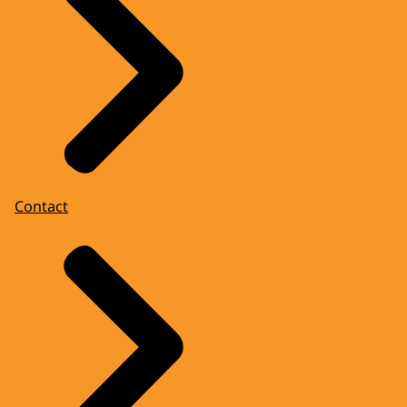
Contact