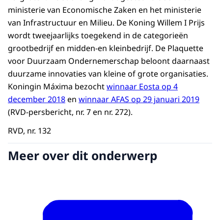
ministerie van Economische Zaken en het ministerie
van Infrastructuur en Milieu. De Koning Willem I Prijs
wordt tweejaarlijks toegekend in de categorieën
grootbedrijf en midden-en kleinbedrijf. De Plaquette
voor Duurzaam Ondernemerschap beloont daarnaast
duurzame innovaties van kleine of grote organisaties.
Koningin Máxima bezocht
winnaar Eosta op 4
december 2018
en
winnaar AFAS op 29 januari 2019
(RVD-persbericht, nr. 7 en nr. 272).
RVD, nr. 132
Meer over dit onderwerp