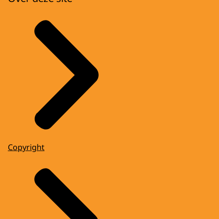
Copyright