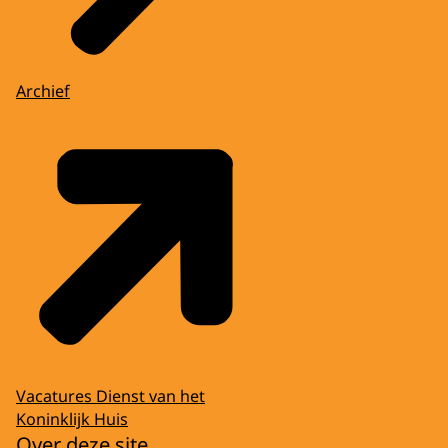
Archief
Vacatures Dienst van het
Koninklijk Huis
Over deze site