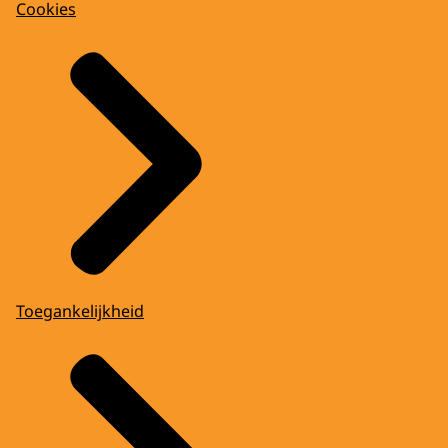
Cookies
Toegankelijkheid