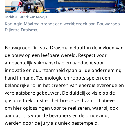
Beeld: © Patrick van Katwijk
Koningin Máxima brengt een werkbezoek aan Bouwgroep
Dijkstra Draisma.
Bouwgroep Dijkstra Draisma gelooft in de invloed van
de bouw op een leefbare wereld. Respect voor
ambachtelijk vakmanschap en aandacht voor
innovatie en duurzaamheid gaan bij de onderneming
hand in hand. Technologie en robots spelen een
belangrijke rol in het creëren van energieleverende en
verplaatsbare gebouwen. De duidelijke visie op de
gasloze toekomst en het brede veld van initiatieven
om hier oplossingen voor te realiseren, waarbij ook
aandacht is voor de bewoners en de omgeving,
werden door de jury als uniek bestempeld.