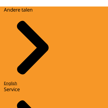
Andere talen
English
Service