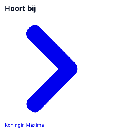
Hoort bij
Koningin Máxima