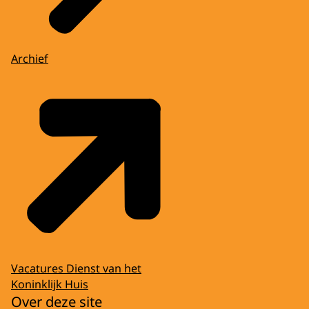
Archief
Vacatures Dienst van het
Koninklijk Huis
Over deze site