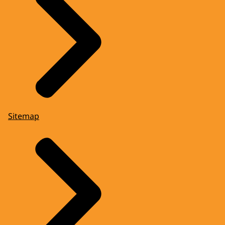
Sitemap