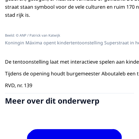
straat staan symbool voor de vele culturen en ruim 170 na
stad rijk is.
Beeld: © ANP / Patrick van Katwijk
Koningin Máxima opent kindertentoonstelling Superstraat in
De tentoonstelling laat met interactieve spelen aan kind
Tijdens de opening houdt burgemeester Aboutaleb een t
RVD, nr. 139
Meer over dit onderwerp