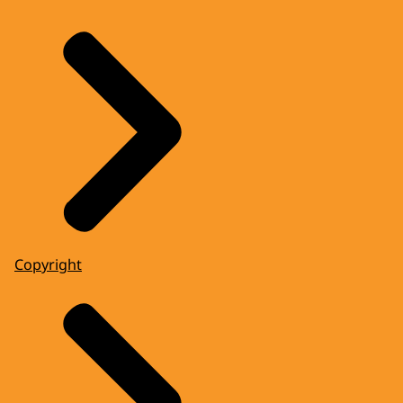
Copyright