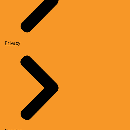
Privacy