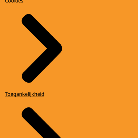
Cookies
Toegankelijkheid