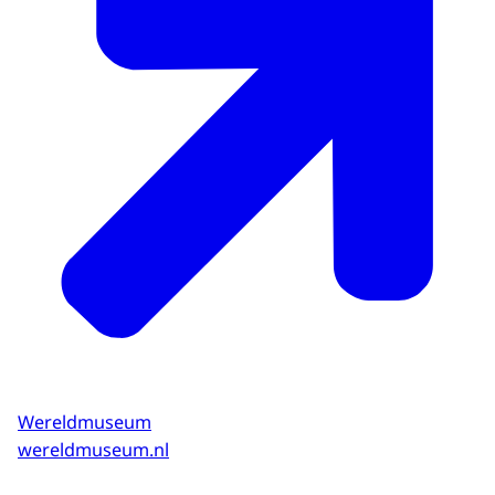
Wereldmuseum
wereldmuseum.nl