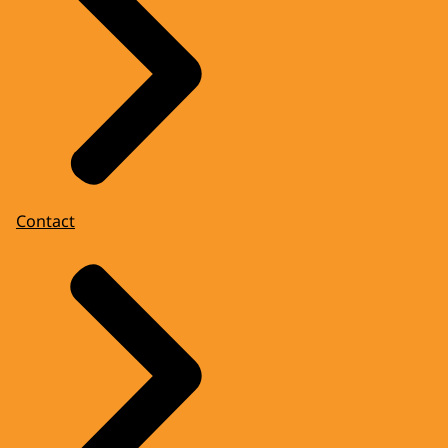
Contact