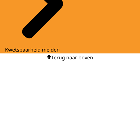
Kwetsbaarheid melden
Terug naar boven