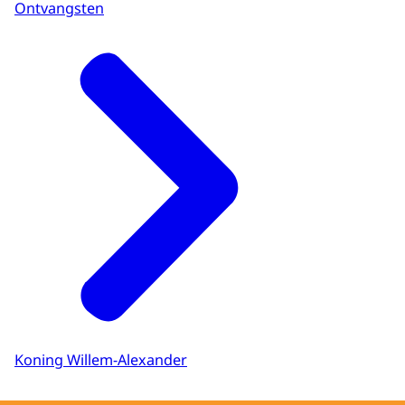
Ontvangsten
Koning Willem-Alexander