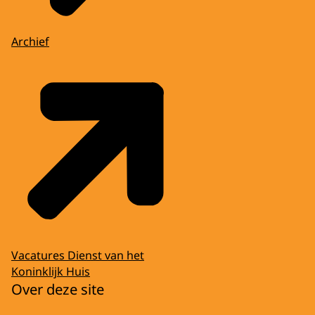
Archief
Vacatures Dienst van het
Koninklijk Huis
Over deze site