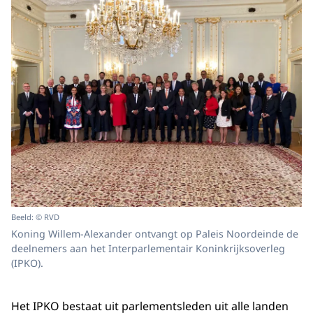
Beeld: © RVD
Koning Willem-Alexander ontvangt op Paleis Noordeinde de
deelnemers aan het Interparlementair Koninkrijksoverleg
(IPKO).
Het IPKO bestaat uit parlementsleden uit alle landen