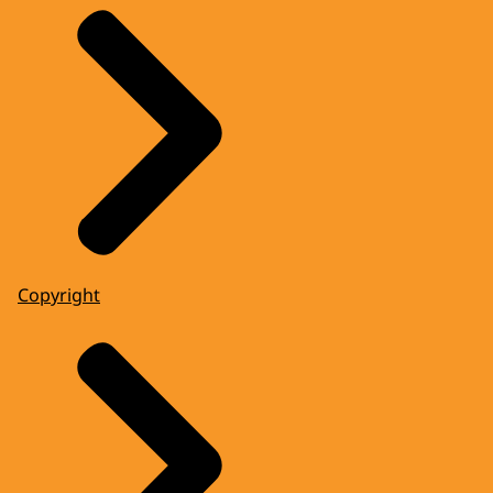
Copyright