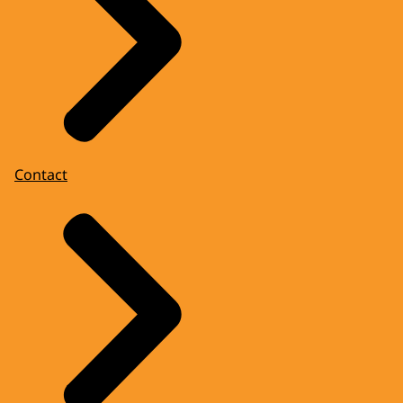
Contact