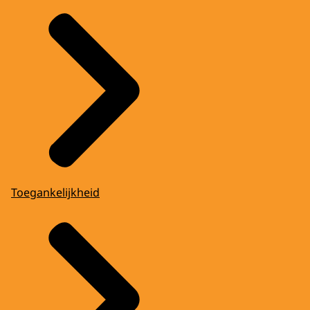
Toegankelijkheid