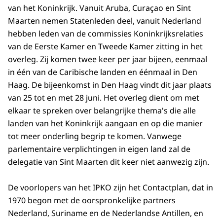
van het Koninkrijk. Vanuit Aruba, Curaçao en Sint
Maarten nemen Statenleden deel, vanuit Nederland
hebben leden van de commissies Koninkrijksrelaties
van de Eerste Kamer en Tweede Kamer zitting in het
overleg. Zij komen twee keer per jaar bijeen, eenmaal
in één van de Caribische landen en éénmaal in Den
Haag. De bijeenkomst in Den Haag vindt dit jaar plaats
van 25 tot en met 28 juni. Het overleg dient om met
elkaar te spreken over belangrijke thema's die alle
landen van het Koninkrijk aangaan en op die manier
tot meer onderling begrip te komen. Vanwege
parlementaire verplichtingen in eigen land zal de
delegatie van Sint Maarten dit keer niet aanwezig zijn.
De voorlopers van het IPKO zijn het Contactplan, dat in
1970 begon met de oorspronkelijke partners
Nederland, Suriname en de Nederlandse Antillen, en