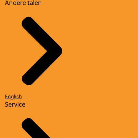
Andere talen
English
Service