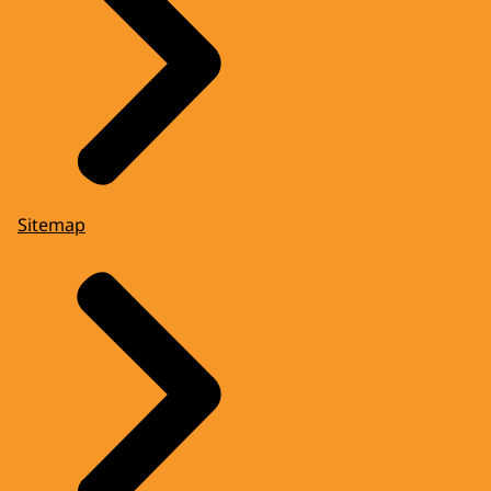
Sitemap