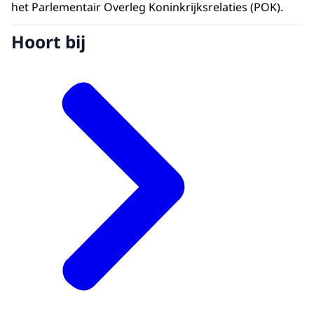
het Parlementair Overleg Koninkrijksrelaties (POK).
Hoort bij