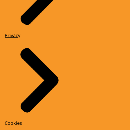
Privacy
Cookies