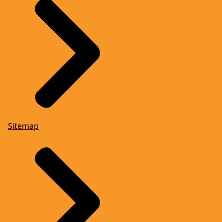
Sitemap