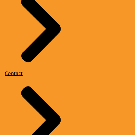
Contact