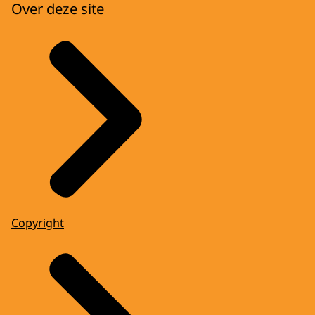
Over deze site
Copyright