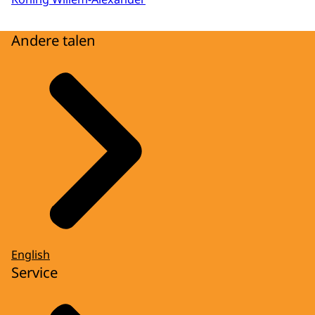
Andere talen
English
Service