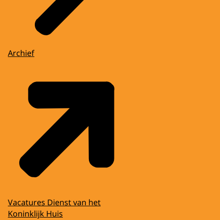
Archief
Vacatures Dienst van het
Koninklijk Huis