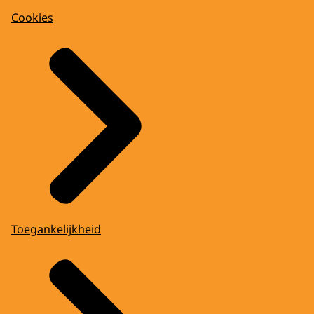
Cookies
Toegankelijkheid