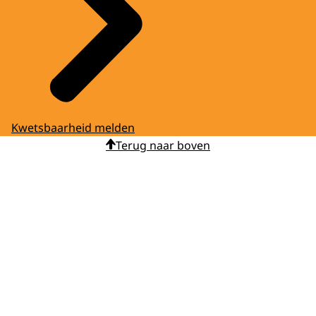
Kwetsbaarheid melden
Terug naar boven