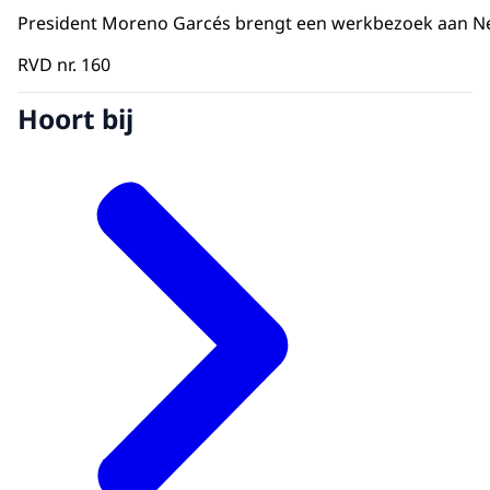
President Moreno Garcés brengt een werkbezoek aan Ned
RVD nr. 160
Hoort bij