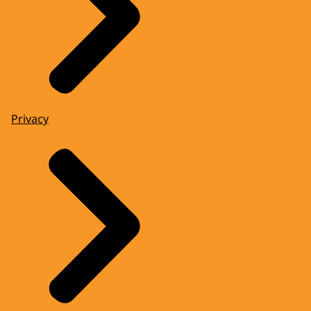
Privacy