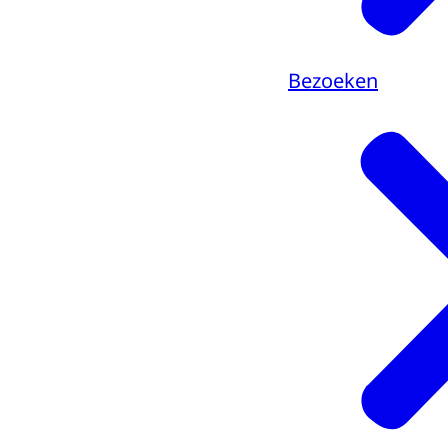
Bezoeken