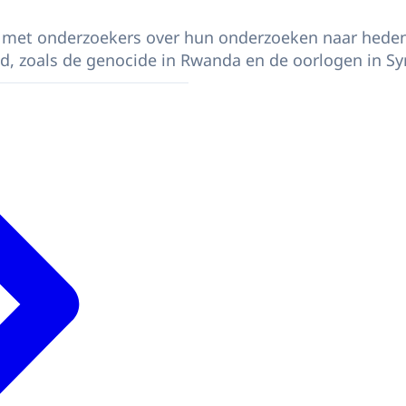
 met onderzoekers over hun onderzoeken naar hed
, zoals de genocide in Rwanda en de oorlogen in Syr