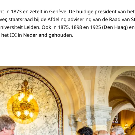
t in 1873 en zetelt in Genève. De huidige president van het 
ver, staatsraad bij de Afdeling advisering van de Raad van 
niversiteit Leiden. Ook in 1875, 1898 en 1925 (Den Haag) e
 het IDI in Nederland gehouden.