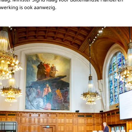
erking is ook aanwezig.