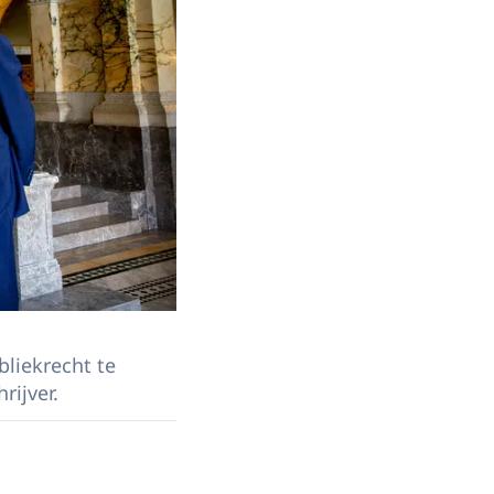
bliekrecht te
rijver.