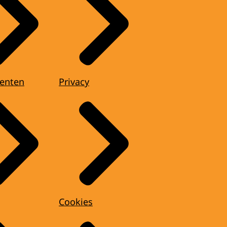
enten
Privacy
Cookies