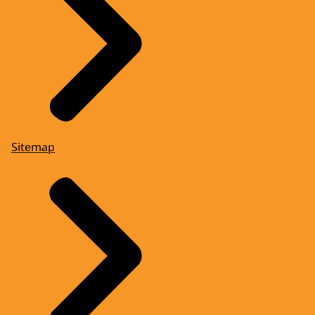
Sitemap