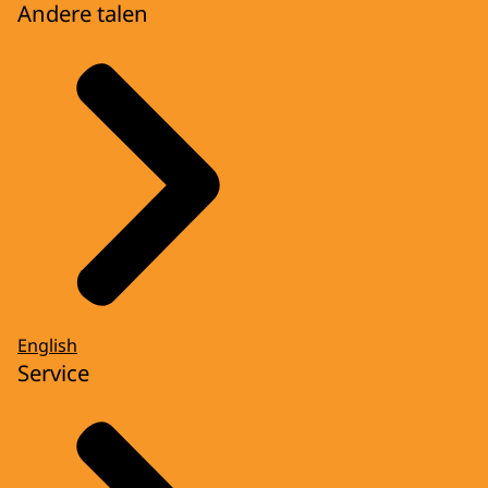
Andere talen
English
Service