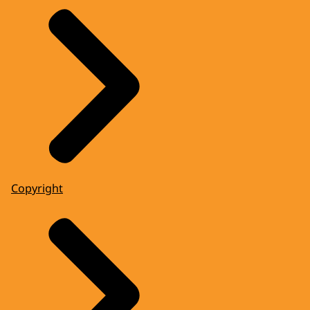
Copyright