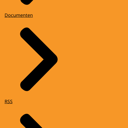
Documenten
RSS