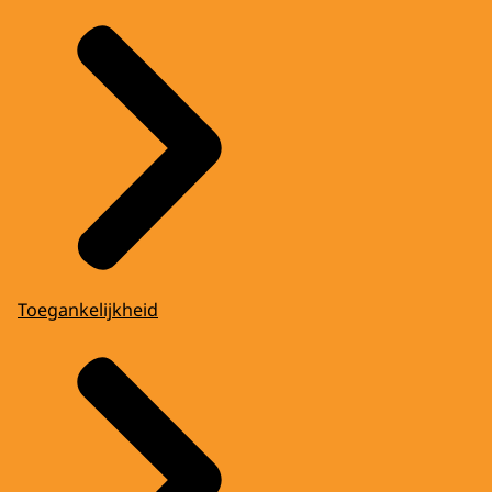
Toegankelijkheid