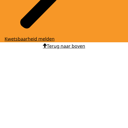
Kwetsbaarheid melden
Terug naar boven