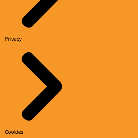
Privacy
Cookies