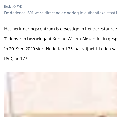
Beeld: © RVD
De dodencel 601 werd direct na de oorlog in authentieke staat
Het herinneringscentrum is gevestigd in het gerestaure
Tijdens zijn bezoek gaat Koning Willem-Alexander in ges
In 2019 en 2020 viert Nederland 75 jaar vrijheid. Leden v
RVD, nr. 177