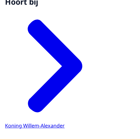
Hoort bij
Koning Willem-Alexander