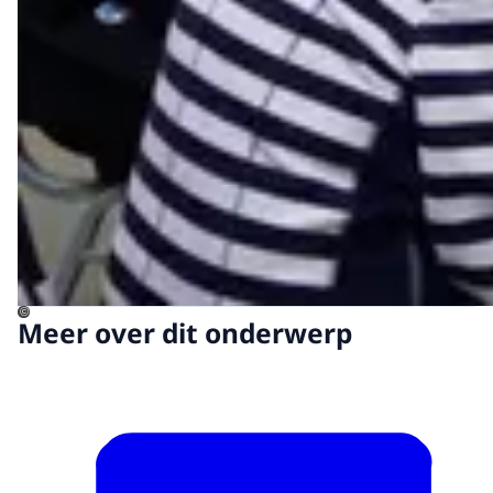
©
Meer over dit onderwerp