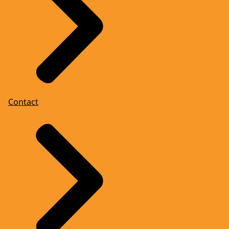
Contact