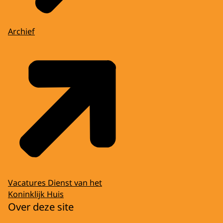
Archief
Vacatures Dienst van het
Koninklijk Huis
Over deze site