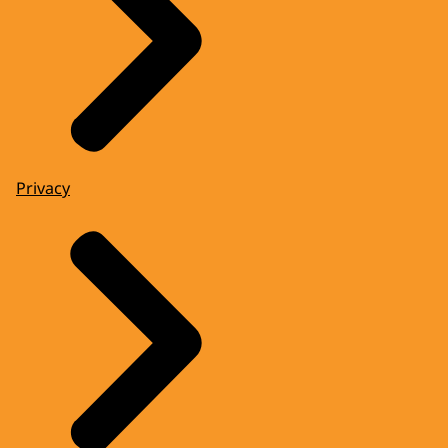
Privacy