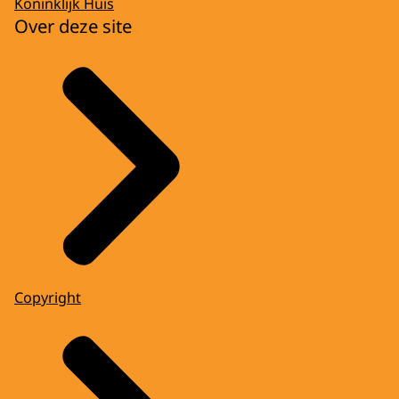
Koninklijk Huis
Over deze site
Copyright