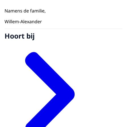
Namens de familie,
Willem-Alexander
Hoort bij