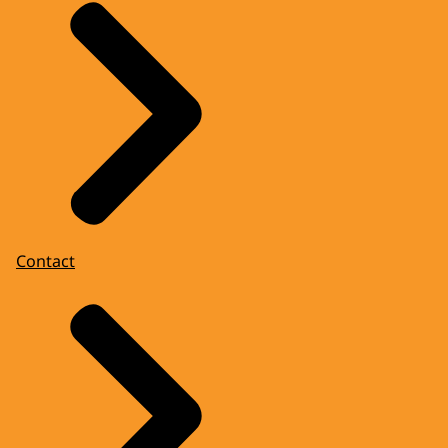
Contact