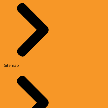
Sitemap