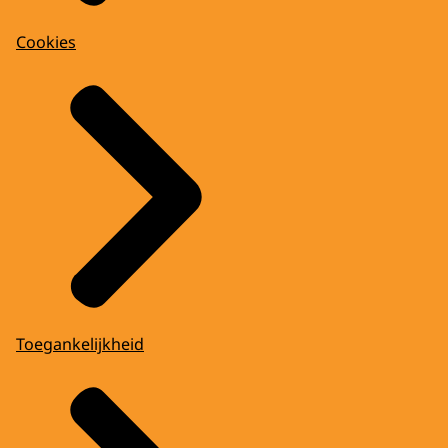
Cookies
Toegankelijkheid