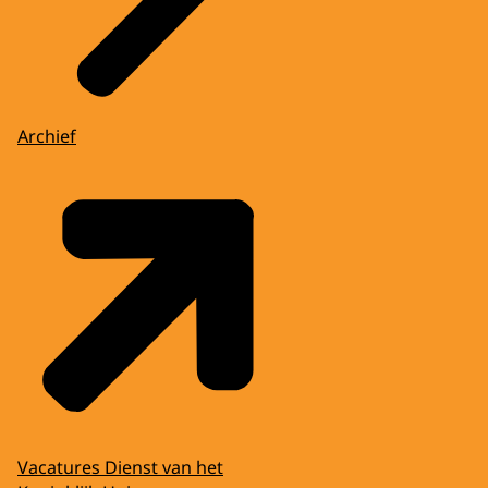
Archief
Vacatures Dienst van het