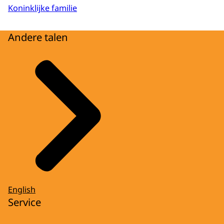
Koninklijke familie
Andere talen
English
Service