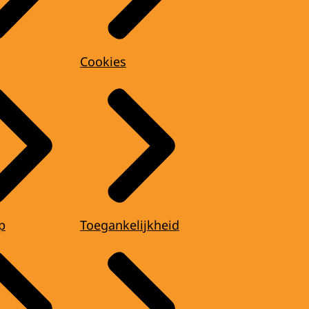
Cookies
p
Toegankelijkheid