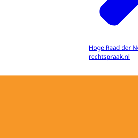
Hoge Raad der N
rechtspraak.nl