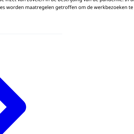
ies worden maatregelen getroffen om de werkbezoeken te