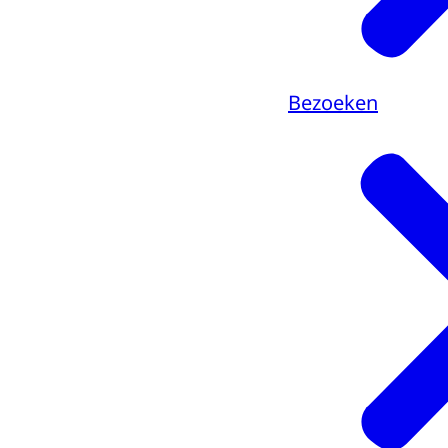
Bezoeken