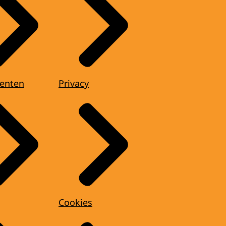
enten
Privacy
Cookies