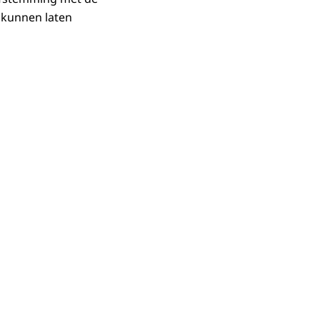
 kunnen laten