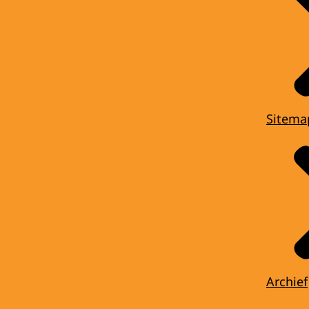
Sitema
Archief