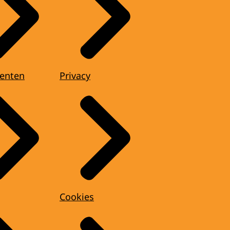
enten
Privacy
Cookies