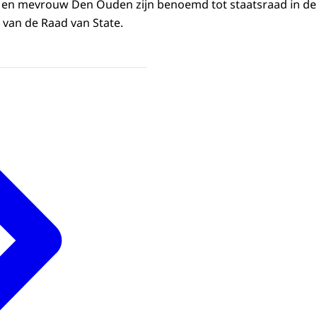
n mevrouw Den Ouden zijn benoemd tot staatsraad in de 
van de Raad van State.