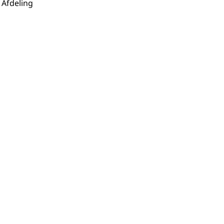
Afdeling