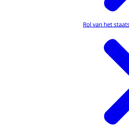
Rol van het staa