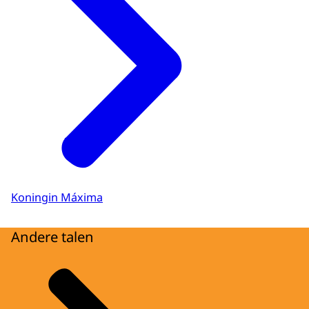
Koningin Máxima
Andere talen