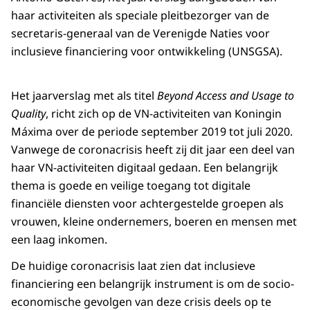
haar activiteiten als speciale pleitbezorger van de
secretaris-generaal van de Verenigde Naties voor
inclusieve financiering voor ontwikkeling (UNSGSA).
Het jaarverslag met als titel
Beyond Access and Usage to
Quality
, richt zich op de VN-activiteiten van Koningin
Máxima over de periode september 2019 tot juli 2020.
Vanwege de coronacrisis heeft zij dit jaar een deel van
haar VN-activiteiten digitaal gedaan. Een belangrijk
thema is goede en veilige toegang tot digitale
financiële diensten voor achtergestelde groepen als
vrouwen, kleine ondernemers, boeren en mensen met
een laag inkomen.
De huidige coronacrisis laat zien dat inclusieve
financiering een belangrijk instrument is om de socio-
economische gevolgen van deze crisis deels op te