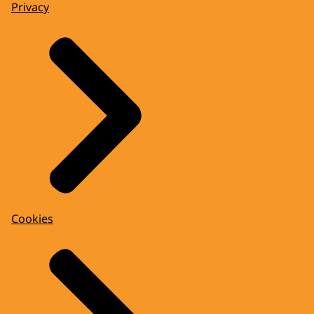
Privacy
Cookies