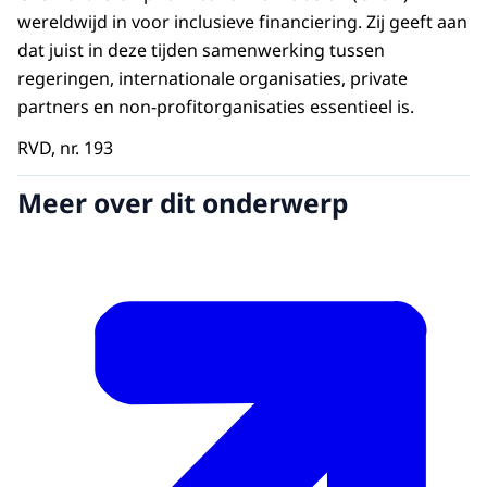
wereldwijd in voor inclusieve financiering. Zij geeft aan
dat juist in deze tijden samenwerking tussen
regeringen, internationale organisaties, private
partners en non-profitorganisaties essentieel is.
RVD, nr. 193
Meer over dit onderwerp