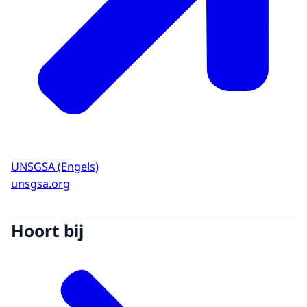
UNSGSA (Engels)
unsgsa.org
Hoort bij