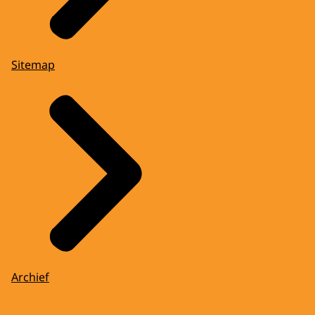
Sitemap
Archief