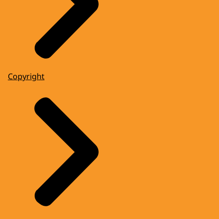
Copyright