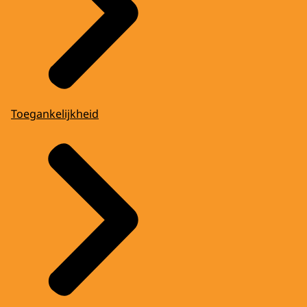
Toegankelijkheid