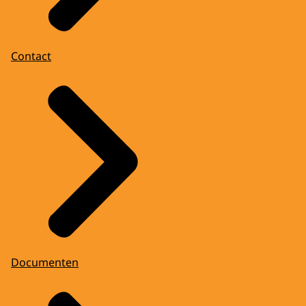
Contact
Documenten