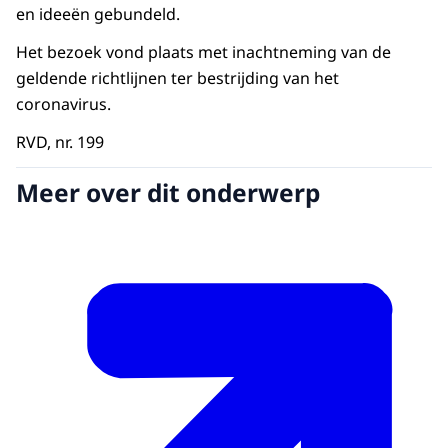
en ideeën gebundeld.
Het bezoek vond plaats met inachtneming van de
geldende richtlijnen ter bestrijding van het
coronavirus.
RVD, nr. 199
Meer over dit onderwerp