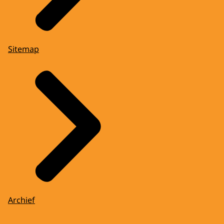
Sitemap
Archief