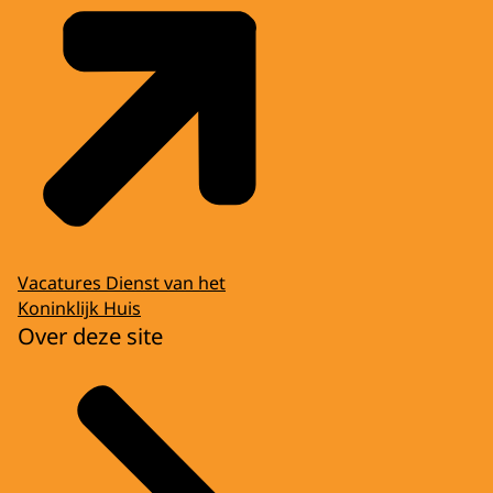
Vacatures Dienst van het
Koninklijk Huis
Over deze site