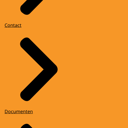
Contact
Documenten