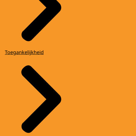
Toegankelijkheid