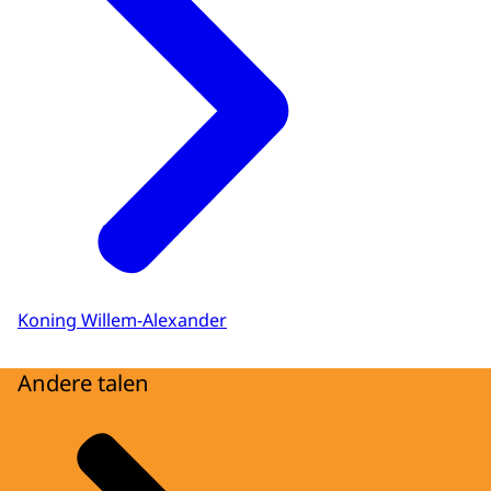
Koning Willem-Alexander
Andere talen