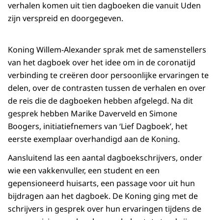
verhalen komen uit tien dagboeken die vanuit Uden
zijn verspreid en doorgegeven.
Koning Willem-Alexander sprak met de samenstellers
van het dagboek over het idee om in de coronatijd
verbinding te creëren door persoonlijke ervaringen te
delen, over de contrasten tussen de verhalen en over
de reis die de dagboeken hebben afgelegd. Na dit
gesprek hebben Marike Daverveld en Simone
Boogers, initiatiefnemers van ‘Lief Dagboek’, het
eerste exemplaar overhandigd aan de Koning.
Aansluitend las een aantal dagboekschrijvers, onder
wie een vakkenvuller, een student en een
gepensioneerd huisarts, een passage voor uit hun
bijdragen aan het dagboek. De Koning ging met de
schrijvers in gesprek over hun ervaringen tijdens de