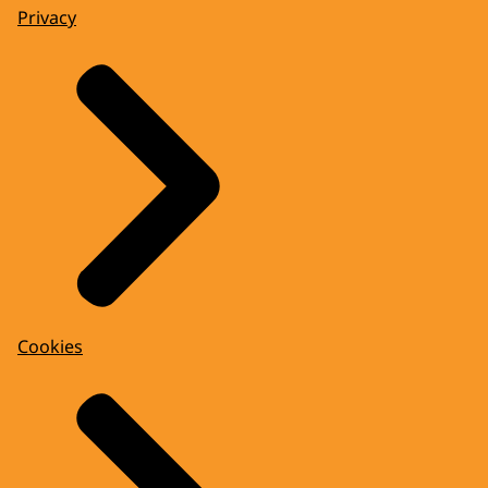
Privacy
Cookies