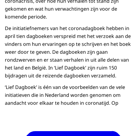
coronacrisis, over hoe hun verhalen tot stand zijn
gekomen en wat hun verwachtingen zijn voor de
komende periode.
De initiatiefnemers van het coronadagboek hebben in
april tien dagboeken verspreid met het verzoek aan de
vinders om hun ervaringen op te schrijven en het boek
weer door te geven. De dagboeken zijn gaan
rondzwerven en er staan verhalen in uit alle delen van
het land en België. In ‘Lief Dagboek’ zijn ruim 150
bijdragen uit de reizende dagboeken verzameld.
‘Lief Dagboek’ is één van de voorbeelden van de vele
initiatieven die in Nederland worden genomen om
aandacht voor elkaar te houden in coronatijd. Op