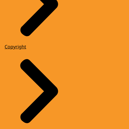
Copyright