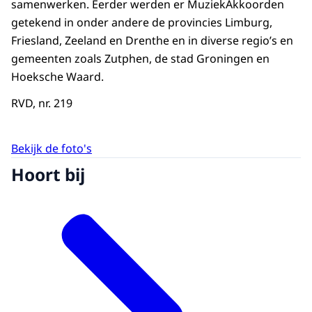
samenwerken. Eerder werden er MuziekAkkoorden
getekend in onder andere de provincies Limburg,
Friesland, Zeeland en Drenthe en in diverse regio’s en
gemeenten zoals Zutphen, de stad Groningen en
Hoeksche Waard.
RVD, nr. 219
Bekijk de foto's
Hoort bij