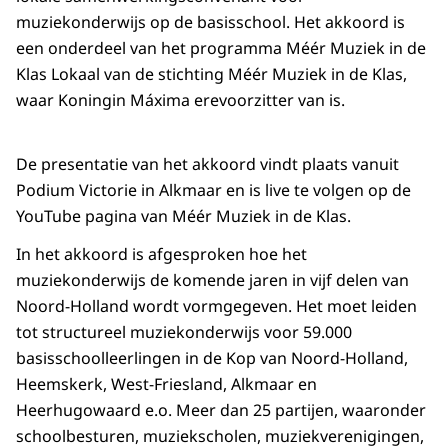
muziekonderwijs op de basisschool. Het akkoord is
een onderdeel van het programma Méér Muziek in de
Klas Lokaal van de stichting Méér Muziek in de Klas,
waar Koningin Máxima erevoorzitter van is.
De presentatie van het akkoord vindt plaats vanuit
Podium Victorie in Alkmaar en is live te volgen op de
YouTube pagina van Méér Muziek in de Klas.
In het akkoord is afgesproken hoe het
muziekonderwijs de komende jaren in vijf delen van
Noord-Holland wordt vormgegeven. Het moet leiden
tot structureel muziekonderwijs voor 59.000
basisschoolleerlingen in de Kop van Noord-Holland,
Heemskerk, West-Friesland, Alkmaar en
Heerhugowaard e.o. Meer dan 25 partijen, waaronder
schoolbesturen, muziekscholen, muziekverenigingen,