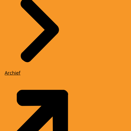
Archief