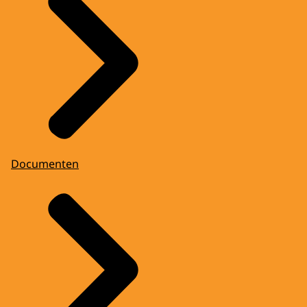
Documenten