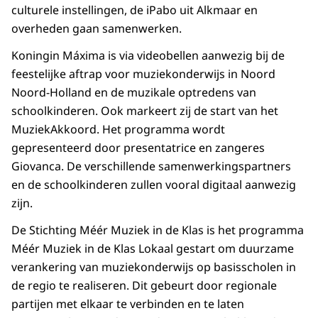
culturele instellingen, de iPabo uit Alkmaar en
overheden gaan samenwerken.
Koningin Máxima is via videobellen aanwezig bij de
feestelijke aftrap voor muziekonderwijs in Noord
Noord-Holland en de muzikale optredens van
schoolkinderen. Ook markeert zij de start van het
MuziekAkkoord. Het programma wordt
gepresenteerd door presentatrice en zangeres
Giovanca. De verschillende samenwerkingspartners
en de schoolkinderen zullen vooral digitaal aanwezig
zijn.
De Stichting Méér Muziek in de Klas is het programma
Méér Muziek in de Klas Lokaal gestart om duurzame
verankering van muziekonderwijs op basisscholen in
de regio te realiseren. Dit gebeurt door regionale
partijen met elkaar te verbinden en te laten