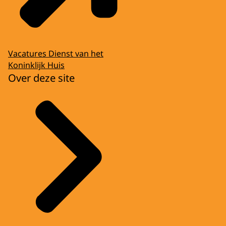
Vacatures Dienst van het
Koninklijk Huis
Over deze site