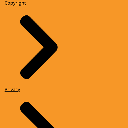
Copyright
Privacy