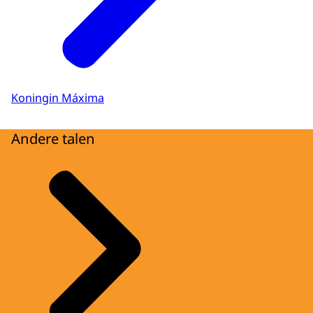
Koningin Máxima
Andere talen