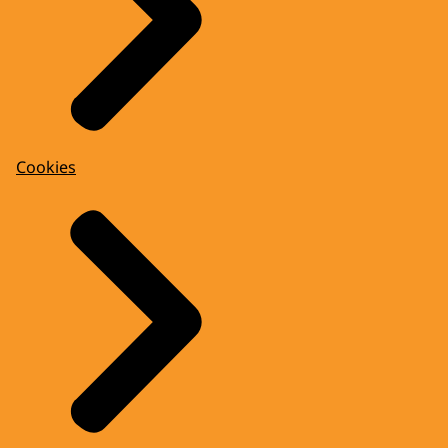
Cookies