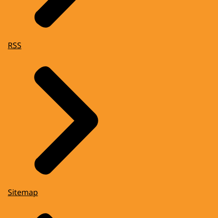
RSS
Sitemap