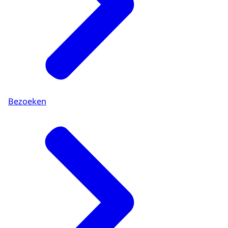
Bezoeken