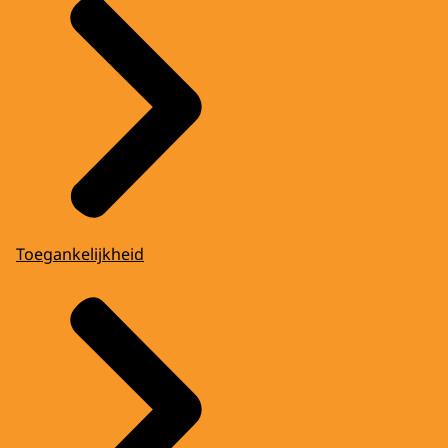
Toegankelijkheid