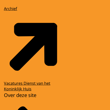
Archief
Vacatures Dienst van het
Koninklijk Huis
Over deze site