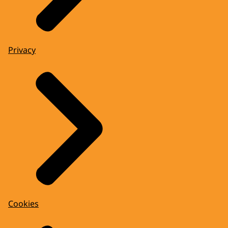
Privacy
Cookies