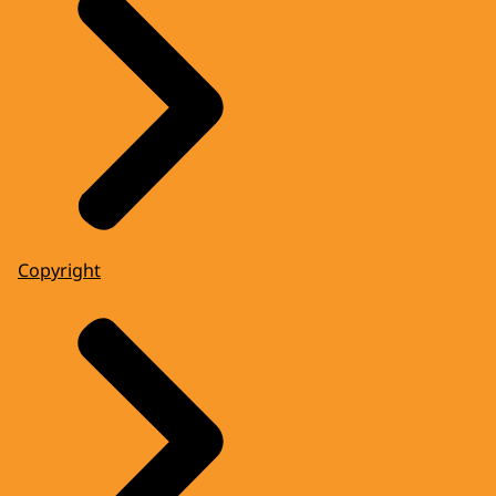
Copyright