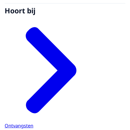
Hoort bij
Ontvangsten