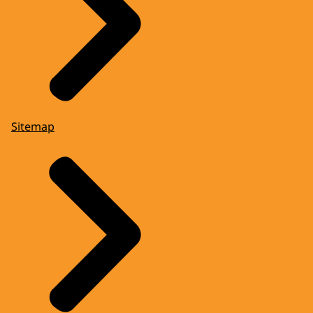
Sitemap