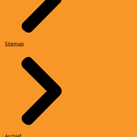
Sitemap
Archief