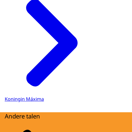
Koningin Máxima
Andere talen