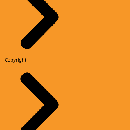
Copyright