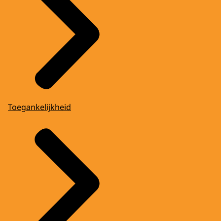
Toegankelijkheid