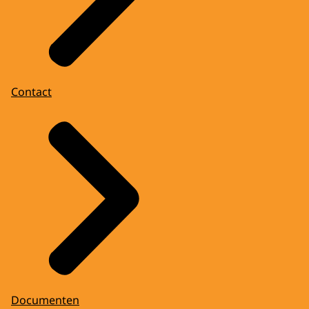
Contact
Documenten