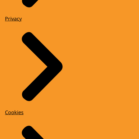
Privacy
Cookies