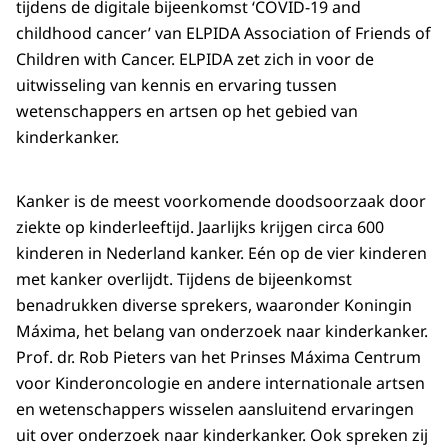
tijdens de digitale bijeenkomst ‘COVID-19 and
childhood cancer’ van ELPIDA Association of Friends of
Children with Cancer. ELPIDA zet zich in voor de
uitwisseling van kennis en ervaring tussen
wetenschappers en artsen op het gebied van
kinderkanker.
Kanker is de meest voorkomende doodsoorzaak door
ziekte op kinderleeftijd. Jaarlijks krijgen circa 600
kinderen in Nederland kanker. Eén op de vier kinderen
met kanker overlijdt. Tijdens de bijeenkomst
benadrukken diverse sprekers, waaronder Koningin
Máxima, het belang van onderzoek naar kinderkanker.
Prof. dr. Rob Pieters van het Prinses Máxima Centrum
voor Kinderoncologie en andere internationale artsen
en wetenschappers wisselen aansluitend ervaringen
uit over onderzoek naar kinderkanker. Ook spreken zij