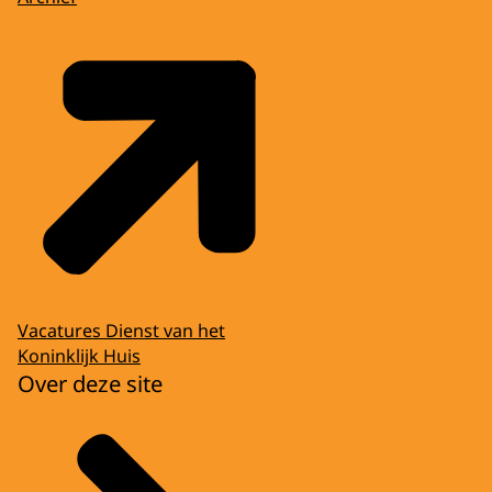
Vacatures Dienst van het
Koninklijk Huis
Over deze site