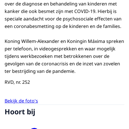
over de diagnose en behandeling van kinderen met
kanker die ook besmet zijn met COVID-19. Hierbij is
speciale aandacht voor de psychosociale effecten van
een coronabesmetting op de kinderen en de families.
Koning Willem-Alexander en Koningin Máxima spreken
per telefoon, in videogesprekken en waar mogelijk
tijdens werkbezoeken met betrokkenen over de
gevolgen van de coronacrisis en de inzet van zovelen
ter bestrijding van de pandemie.
RVD, nr. 252
Bekijk de foto's
Hoort bij