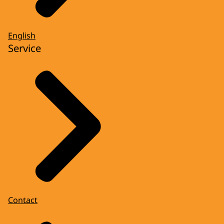
English
Service
Contact