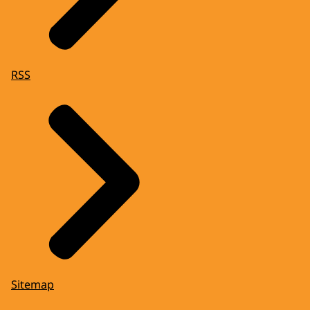
RSS
Sitemap