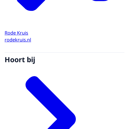
Rode Kruis
rodekruis.nl
Hoort bij