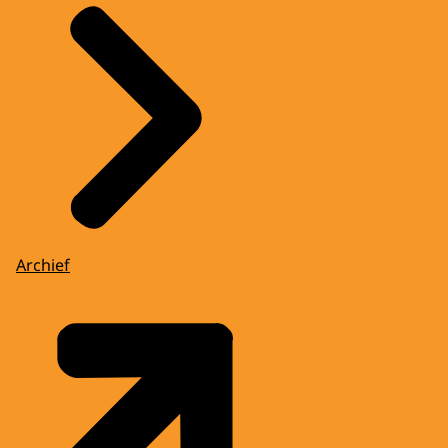
Archief