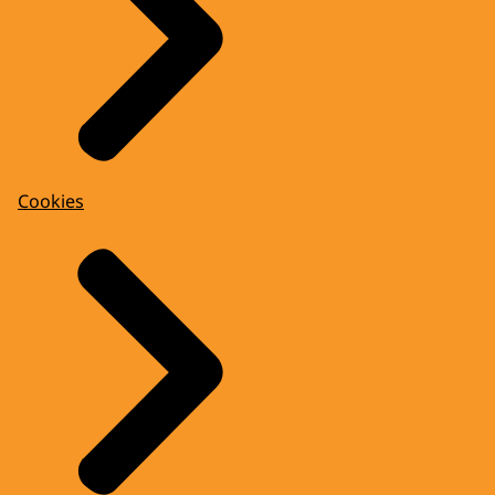
Cookies