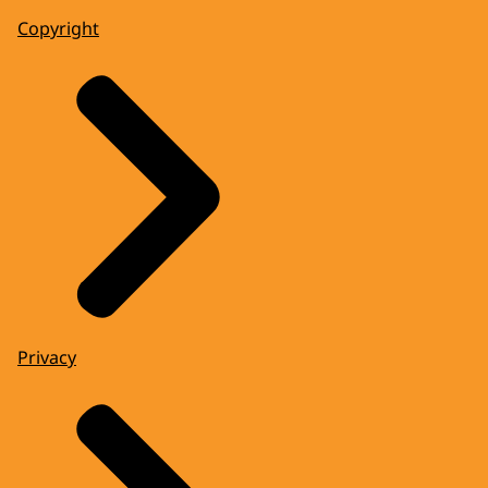
Copyright
Privacy