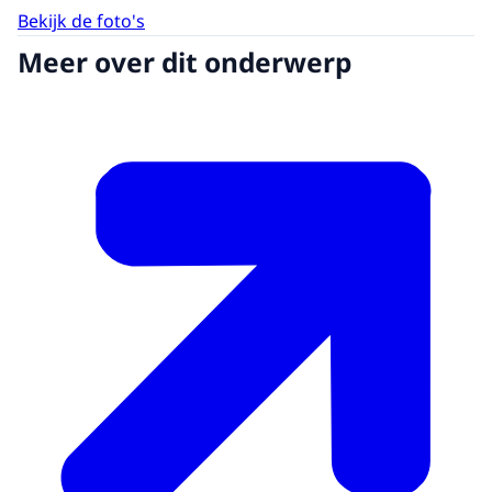
Bekijk de foto's
Meer over dit onderwerp