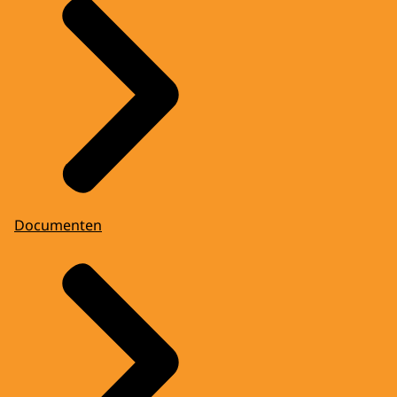
Documenten