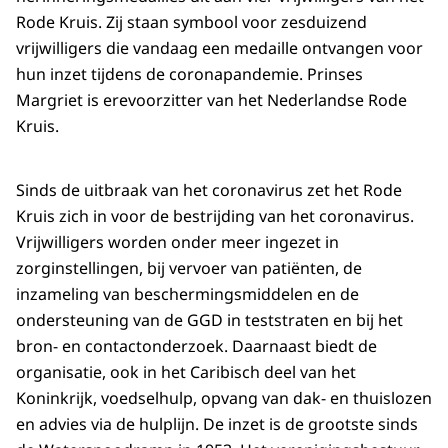
Rode Kruis. Zij staan symbool voor zesduizend
vrijwilligers die vandaag een medaille ontvangen voor
hun inzet tijdens de coronapandemie. Prinses
Margriet is erevoorzitter van het Nederlandse Rode
Kruis.
Sinds de uitbraak van het coronavirus zet het Rode
Kruis zich in voor de bestrijding van het coronavirus.
Vrijwilligers worden onder meer ingezet in
zorginstellingen, bij vervoer van patiënten, de
inzameling van beschermingsmiddelen en de
ondersteuning van de GGD in teststraten en bij het
bron- en contactonderzoek. Daarnaast biedt de
organisatie, ook in het Caribisch deel van het
Koninkrijk, voedselhulp, opvang van dak- en thuislozen
en advies via de hulplijn. De inzet is de grootste sinds