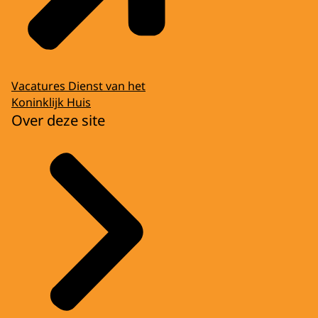
Vacatures Dienst van het
Koninklijk Huis
Over deze site