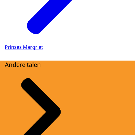
Prinses Margriet
Andere talen