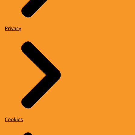
Privacy
Cookies