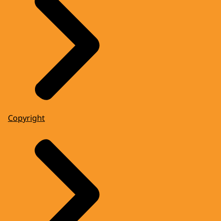
Copyright