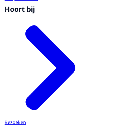
Hoort bij
Bezoeken