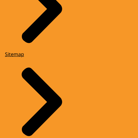
Sitemap