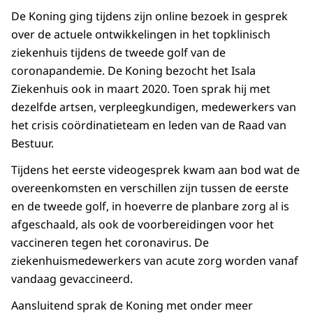
De Koning ging tijdens zijn online bezoek in gesprek
over de actuele ontwikkelingen in het topklinisch
ziekenhuis tijdens de tweede golf van de
coronapandemie. De Koning bezocht het Isala
Ziekenhuis ook in maart 2020. Toen sprak hij met
dezelfde artsen, verpleegkundigen, medewerkers van
het crisis coördinatieteam en leden van de Raad van
Bestuur.
Tijdens het eerste videogesprek kwam aan bod wat de
overeenkomsten en verschillen zijn tussen de eerste
en de tweede golf, in hoeverre de planbare zorg al is
afgeschaald, als ook de voorbereidingen voor het
vaccineren tegen het coronavirus. De
ziekenhuismedewerkers van acute zorg worden vanaf
vandaag gevaccineerd.
Aansluitend sprak de Koning met onder meer