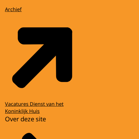
Archief
Vacatures Dienst van het
Koninklijk Huis
Over deze site