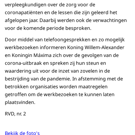
verpleegkundigen over de zorg voor de
coronapatiënten en de lessen die zijn geleerd het
afgelopen jaar. Daarbij werden ook de verwachtingen
voor de komende periode besproken.
Door middel van telefoongesprekken en zo mogelijk
werkbezoeken informeren Koning Willem-Alexander
en Koningin Máxima zich over de gevolgen van de
corona-uitbraak en spreken zij hun steun en
waardering uit voor de inzet van zovelen in de
bestrijding van de pandemie. In afstemming met de
betrokken organisaties worden maatregelen
getroffen om de werkbezoeken te kunnen laten
plaatsvinden.
RVD, nr. 2
Bekijk de foto's