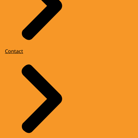
Contact