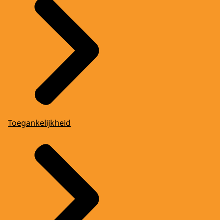
Toegankelijkheid