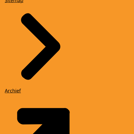
Sitemap
Archief