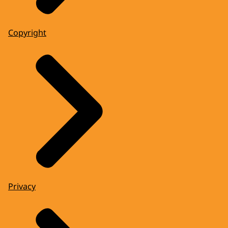
Copyright
Privacy