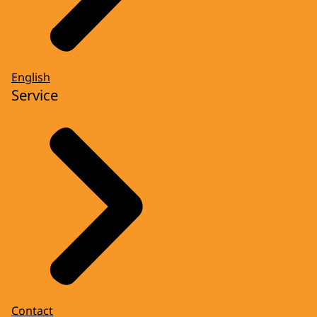
English
Service
Contact