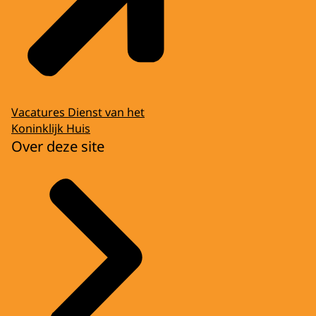
Vacatures Dienst van het
Koninklijk Huis
Over deze site