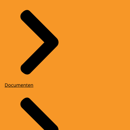
Documenten