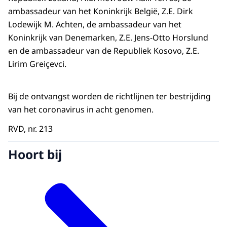
ambassadeur van het Koninkrijk België, Z.E. Dirk
Lodewijk M. Achten, de ambassadeur van het
Koninkrijk van Denemarken, Z.E. Jens-Otto Horslund
en de ambassadeur van de Republiek Kosovo, Z.E.
Lirim Greiçevci.
Bij de ontvangst worden de richtlijnen ter bestrijding
van het coronavirus in acht genomen.
RVD, nr. 213
Hoort bij