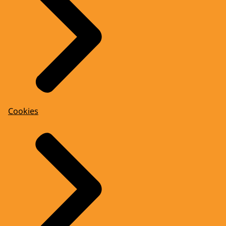
Cookies