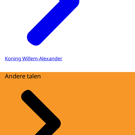
Koning Willem-Alexander
Andere talen