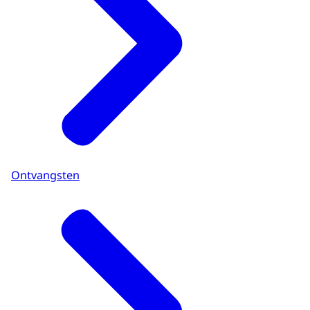
Ontvangsten