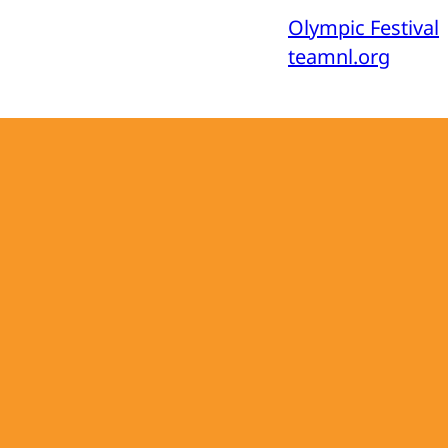
Olympic Festival
teamnl.org