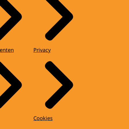
enten
Privacy
Cookies