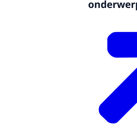
onderwer