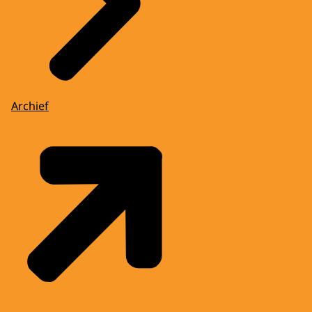
Archief