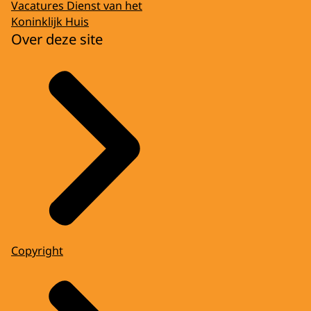
Vacatures Dienst van het
Koninklijk Huis
Over deze site
Copyright