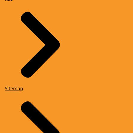
Sitemap