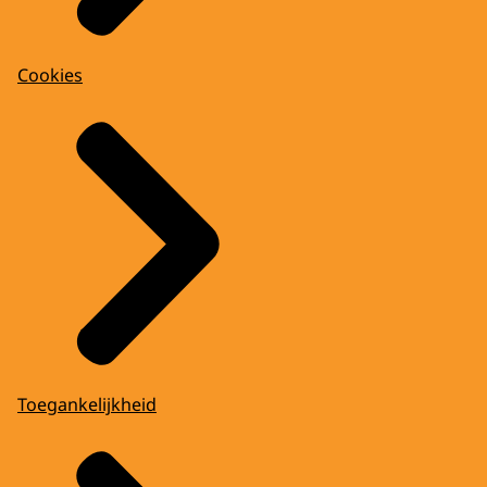
Cookies
Toegankelijkheid