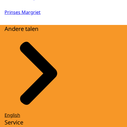
Prinses Margriet
Andere talen
English
Service