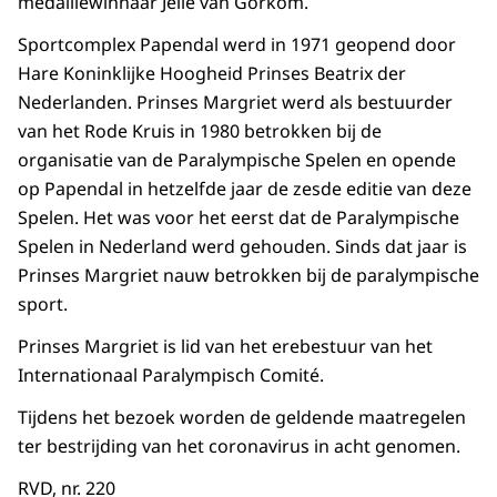
medaillewinnaar Jelle van Gorkom.
Sportcomplex Papendal werd in 1971 geopend door
Hare Koninklijke Hoogheid Prinses Beatrix der
Nederlanden. Prinses Margriet werd als bestuurder
van het Rode Kruis in 1980 betrokken bij de
organisatie van de Paralympische Spelen en opende
op Papendal in hetzelfde jaar de zesde editie van deze
Spelen. Het was voor het eerst dat de Paralympische
Spelen in Nederland werd gehouden. Sinds dat jaar is
Prinses Margriet nauw betrokken bij de paralympische
sport.
Prinses Margriet is lid van het erebestuur van het
Internationaal Paralympisch Comité.
Tijdens het bezoek worden de geldende maatregelen
ter bestrijding van het coronavirus in acht genomen.
RVD, nr. 220