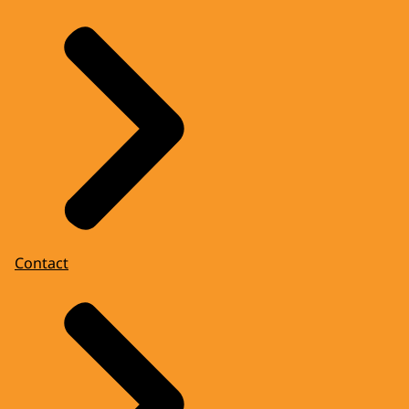
Contact