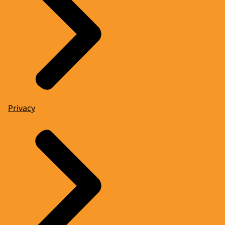
Privacy