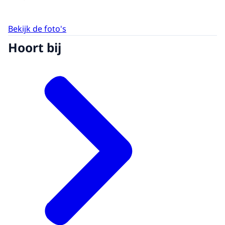
Bekijk de foto's
Hoort bij