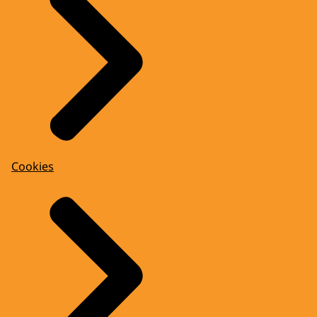
Cookies