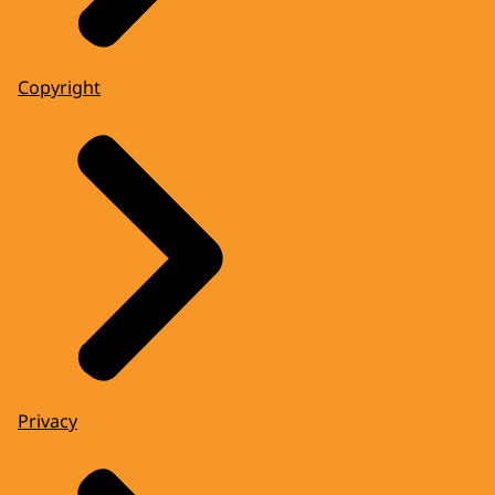
Copyright
Privacy