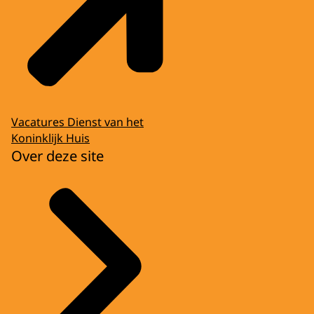
Vacatures Dienst van het
Koninklijk Huis
Over deze site