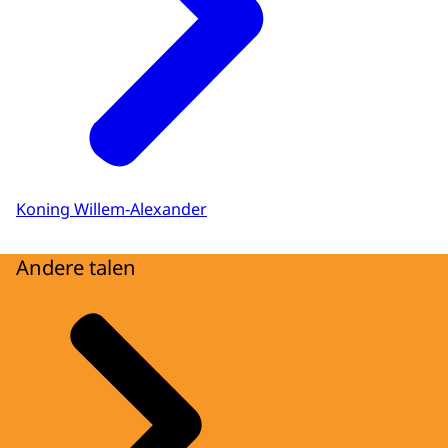
Koning Willem-Alexander
Andere talen