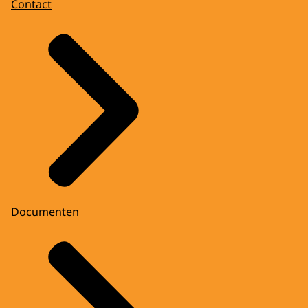
Contact
Documenten