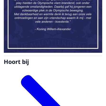
Hoort bij