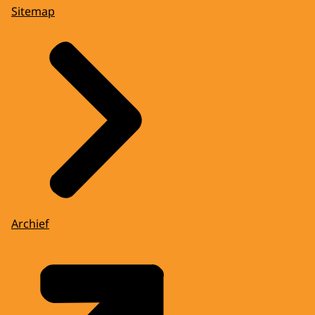
Sitemap
Archief