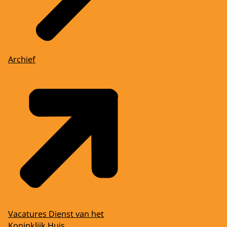
Archief
Vacatures Dienst van het
Koninklijk Huis