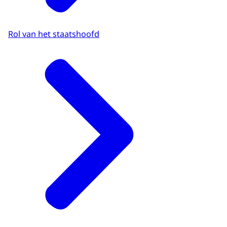
Rol van het staatshoofd