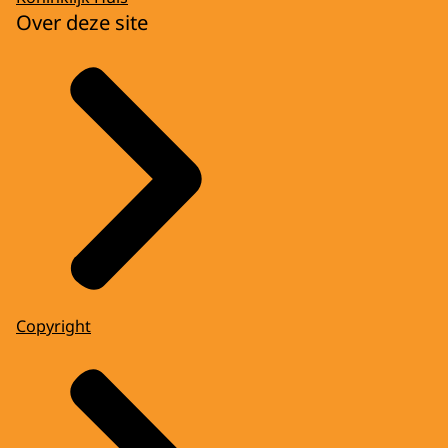
Over deze site
Copyright