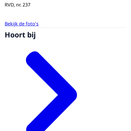
RVD, nr. 237
Bekijk de foto's
Hoort bij