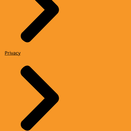
Privacy