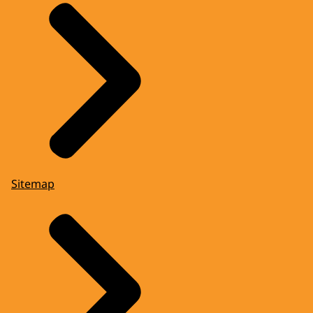
Sitemap