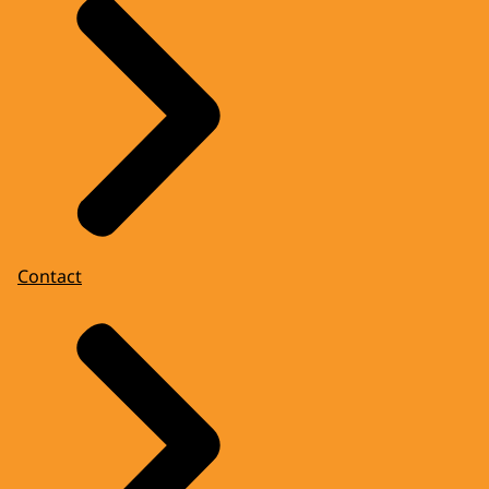
Contact