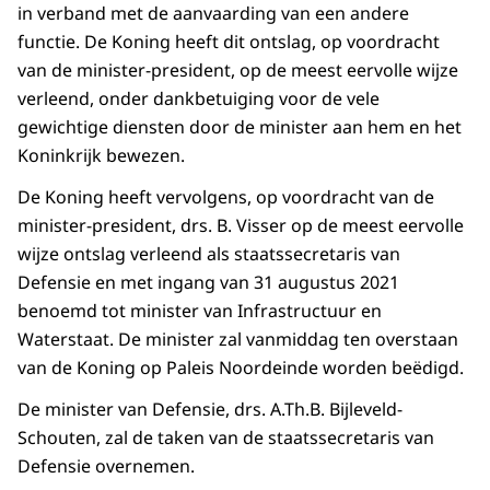
in verband met de aanvaarding van een andere
functie. De Koning heeft dit ontslag, op voordracht
van de minister-president, op de meest eervolle wijze
verleend, onder dankbetuiging voor de vele
gewichtige diensten door de minister aan hem en het
Koninkrijk bewezen.
De Koning heeft vervolgens, op voordracht van de
minister-president, drs. B. Visser op de meest eervolle
wijze ontslag verleend als staatssecretaris van
Defensie en met ingang van 31 augustus 2021
benoemd tot minister van Infrastructuur en
Waterstaat. De minister zal vanmiddag ten overstaan
van de Koning op Paleis Noordeinde worden beëdigd.
De minister van Defensie, drs. A.Th.B. Bijleveld-
Schouten, zal de taken van de staatssecretaris van
Defensie overnemen.