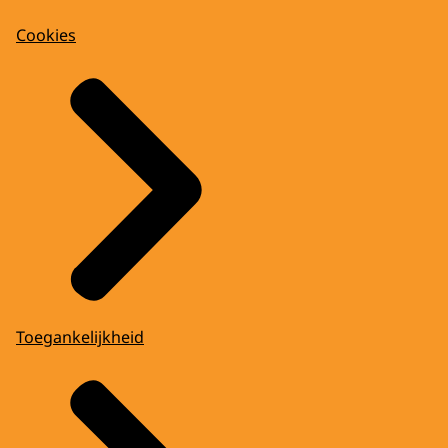
Cookies
Toegankelijkheid