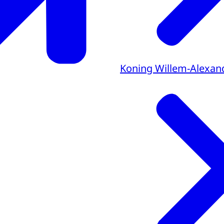
Koning Willem-Alexan