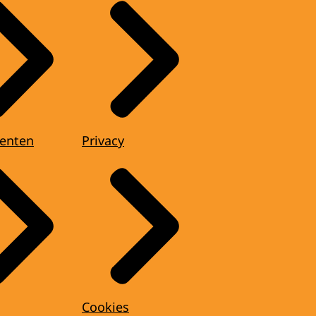
enten
Privacy
Cookies