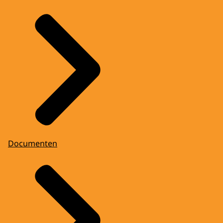
Documenten