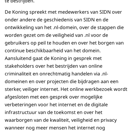
te bestrijden.
De Koning spreekt met medewerkers van SIDN over
onder andere de geschiedenis van SIDN en de
ontwikkeling van het .nl-domein, over de stappen die
worden gezet om de veiligheid van .nl voor de
gebruikers op peil te houden en over het borgen van
continue beschikbaarheid van het domein.
Aansluitend gaat de Koning in gesprek met
stakeholders over het bestrijden van online
criminaliteit en onrechtmatig handelen via .nl-
domeinen en over projecten die bijdragen aan een
sterker, veiliger internet. Het online werkbezoek wordt
afgesloten met een gesprek over mogelijke
verbeteringen voor het internet en de digitale
infrastructuur van de toekomst en over het
waarborgen van de kwaliteit, veiligheid en privacy
wanneer nog meer mensen het internet nog