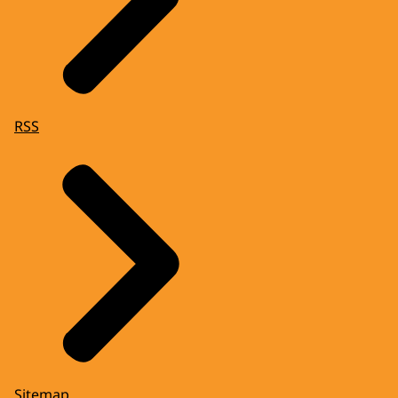
RSS
Sitemap