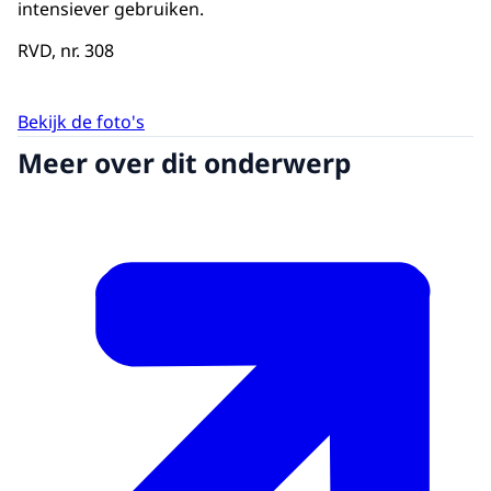
intensiever gebruiken.
RVD, nr. 308
Bekijk de foto's
Meer over dit onderwerp