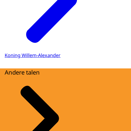
Koning Willem-Alexander
Andere talen