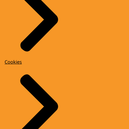
Cookies