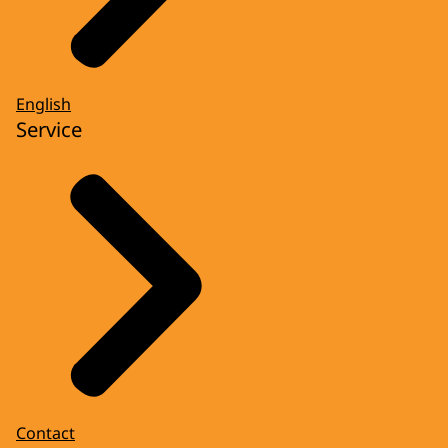
English
Service
Contact