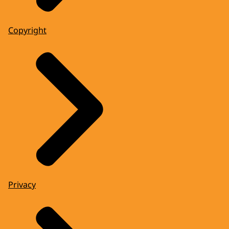
Copyright
Privacy