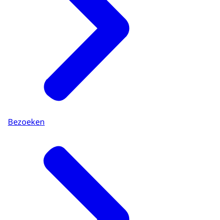
Bezoeken