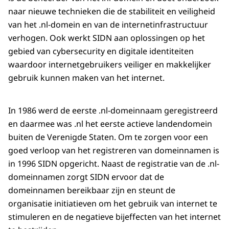
naar nieuwe technieken die de stabiliteit en veiligheid
van het .nl-domein en van de internetinfrastructuur
verhogen. Ook werkt SIDN aan oplossingen op het
gebied van cybersecurity en digitale identiteiten
waardoor internetgebruikers veiliger en makkelijker
gebruik kunnen maken van het internet.
In 1986 werd de eerste .nl-domeinnaam geregistreerd
en daarmee was .nl het eerste actieve landendomein
buiten de Verenigde Staten. Om te zorgen voor een
goed verloop van het registreren van domeinnamen is
in 1996 SIDN opgericht. Naast de registratie van de .nl-
domeinnamen zorgt SIDN ervoor dat de
domeinnamen bereikbaar zijn en steunt de
organisatie initiatieven om het gebruik van internet te
stimuleren en de negatieve bijeffecten van het internet