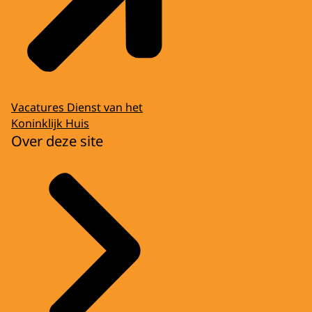
Vacatures Dienst van het
Koninklijk Huis
Over deze site