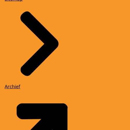
Archief