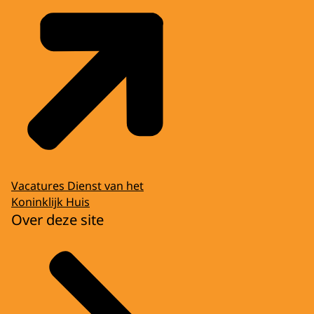
Vacatures Dienst van het
Koninklijk Huis
Over deze site