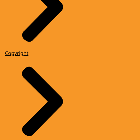
Copyright