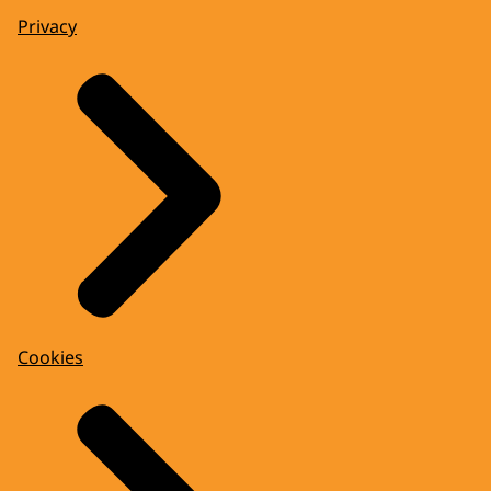
Privacy
Cookies