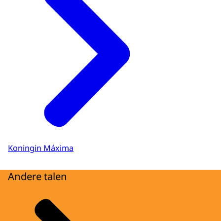
Koningin Máxima
Andere talen