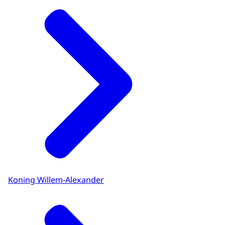
Koning Willem-Alexander