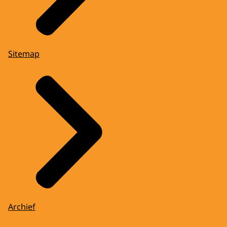
Sitemap
Archief