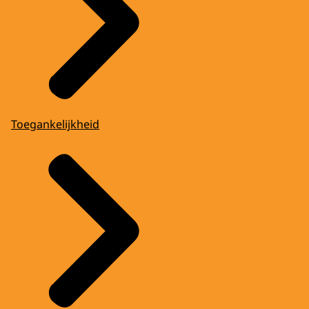
Toegankelijkheid