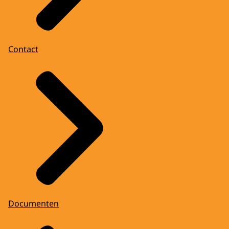
Contact
Documenten