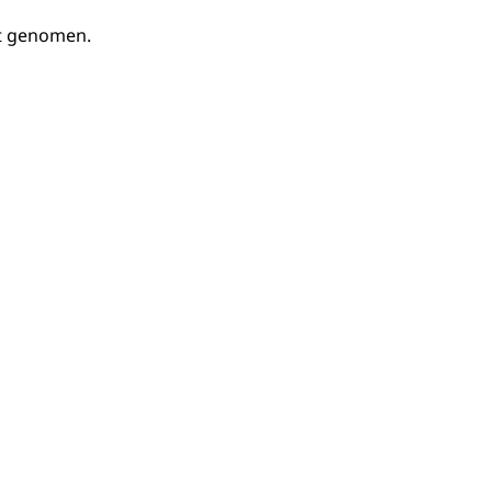
ht genomen.