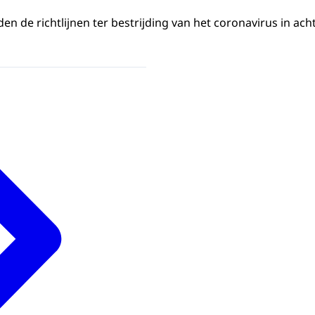
en de richtlijnen ter bestrijding van het coronavirus in ac