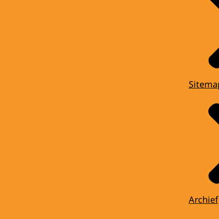
Sitema
Archief