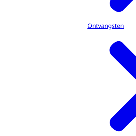
Ontvangsten