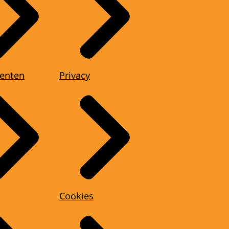
enten
Privacy
Cookies