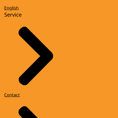
English
Service
Contact