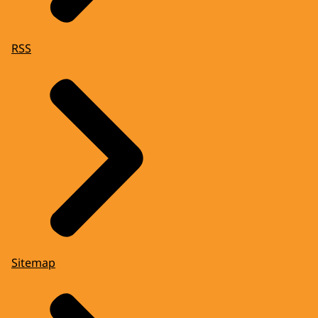
RSS
Sitemap