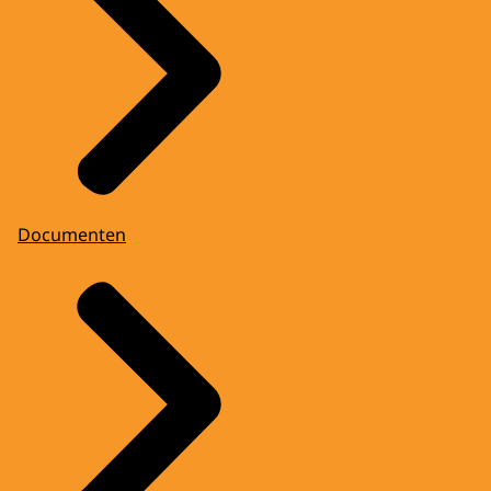
Documenten