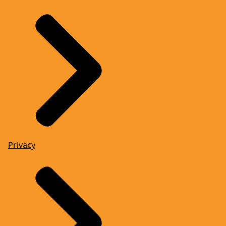
Privacy