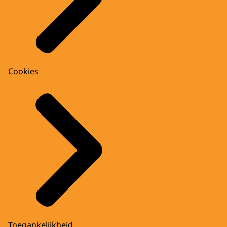
Cookies
Toegankelijkheid