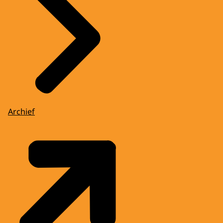
Archief