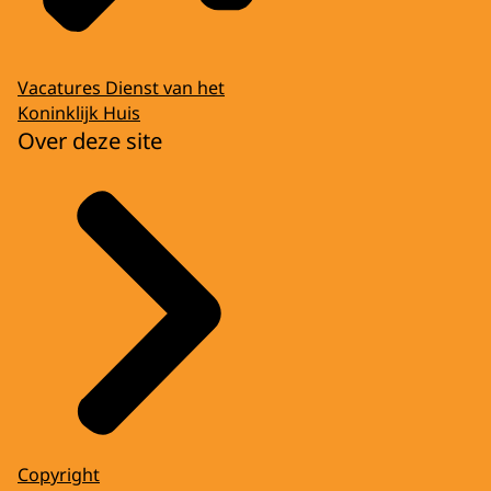
Vacatures Dienst van het
Koninklijk Huis
Over deze site
Copyright