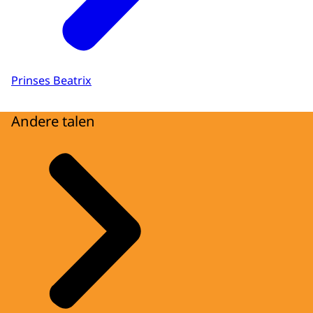
Prinses Beatrix
Andere talen