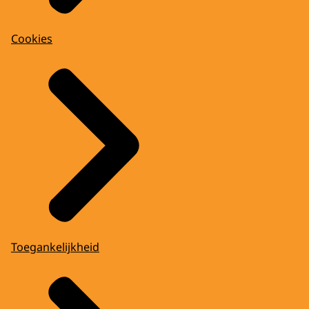
Cookies
Toegankelijkheid