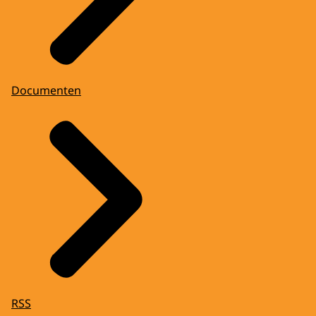
Documenten
RSS