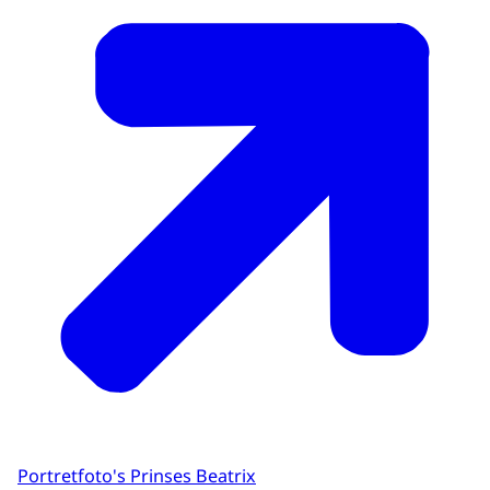
Portretfoto's Prinses Beatrix