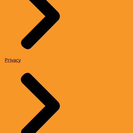
Privacy