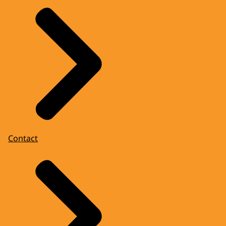
Contact