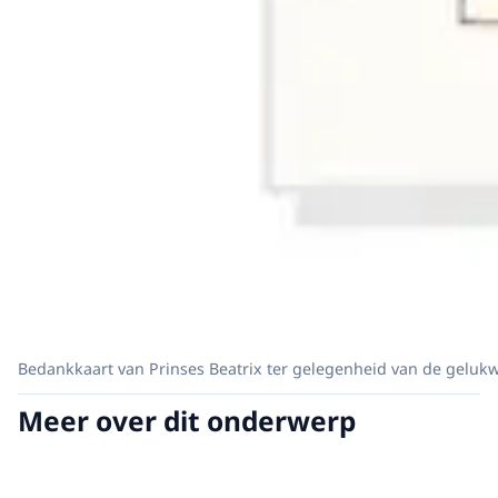
Bedankkaart van Prinses Beatrix ter gelegenheid van de geluk
Meer over dit onderwerp