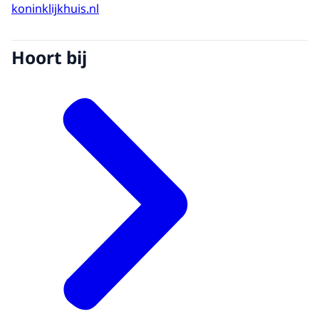
koninklijkhuis.nl
Hoort bij