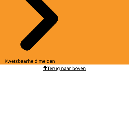
Kwetsbaarheid melden
Terug naar boven