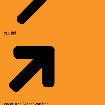
Archief
Vacatures Dienst van het