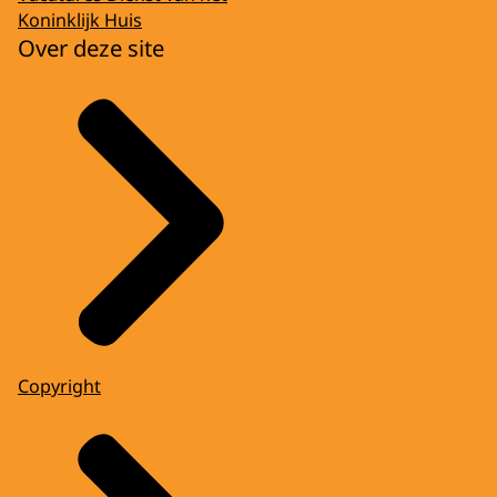
Koninklijk Huis
Over deze site
Copyright