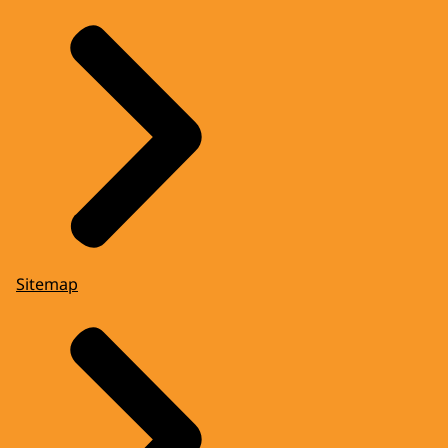
Sitemap