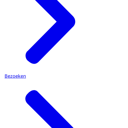
Bezoeken