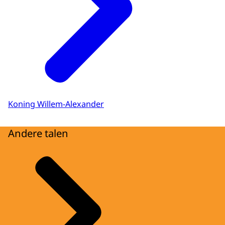
Koning Willem-Alexander
Andere talen