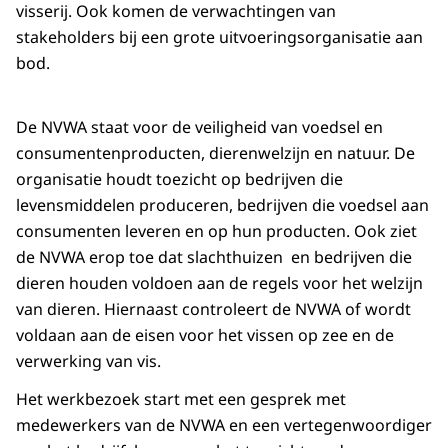
visserij. Ook komen de verwachtingen van
stakeholders bij een grote uitvoeringsorganisatie aan
bod.
De NVWA staat voor de veiligheid van voedsel en
consumentenproducten, dierenwelzijn en natuur. De
organisatie houdt toezicht op bedrijven die
levensmiddelen produceren, bedrijven die voedsel aan
consumenten leveren en op hun producten. Ook ziet
de NVWA erop toe dat slachthuizen en bedrijven die
dieren houden voldoen aan de regels voor het welzijn
van dieren. Hiernaast controleert de NVWA of wordt
voldaan aan de eisen voor het vissen op zee en de
verwerking van vis.
Het werkbezoek start met een gesprek met
medewerkers van de NVWA en een vertegenwoordiger