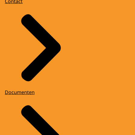
Contact
Documenten