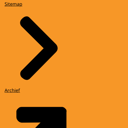
Sitemap
Archief