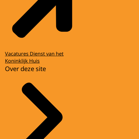
Vacatures Dienst van het
Koninklijk Huis
Over deze site