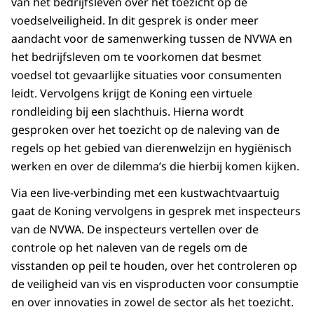
van het bedrijfsleven over het toezicht op de
voedselveiligheid. In dit gesprek is onder meer
aandacht voor de samenwerking tussen de NVWA en
het bedrijfsleven om te voorkomen dat besmet
voedsel tot gevaarlijke situaties voor consumenten
leidt. Vervolgens krijgt de Koning een virtuele
rondleiding bij een slachthuis. Hierna wordt
gesproken over het toezicht op de naleving van de
regels op het gebied van dierenwelzijn en hygiënisch
werken en over de dilemma’s die hierbij komen kijken.
Via een live-verbinding met een kustwachtvaartuig
gaat de Koning vervolgens in gesprek met inspecteurs
van de NVWA. De inspecteurs vertellen over de
controle op het naleven van de regels om de
visstanden op peil te houden, over het controleren op
de veiligheid van vis en visproducten voor consumptie
en over innovaties in zowel de sector als het toezicht.