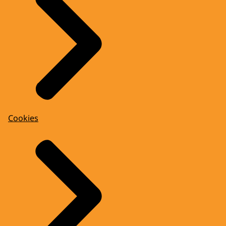
Cookies