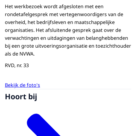
Het werkbezoek wordt afgesloten met een
rondetafelgesprek met vertegenwoordigers van de
overheid, het bedrijfsleven en maatschappelijke
organisaties. Het afsluitende gesprek gaat over de
verwachtingen en uitdagingen van belanghebbenden
bij een grote uitvoeringsorganisatie en toezichthouder
als de NVWA.
RVD, nr. 33
Bekijk de foto's
Hoort bij