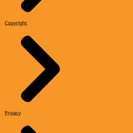
Copyright
Privacy