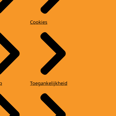
Cookies
p
Toegankelijkheid