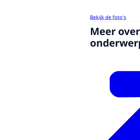
Bekijk de foto's
Meer over
onderwer