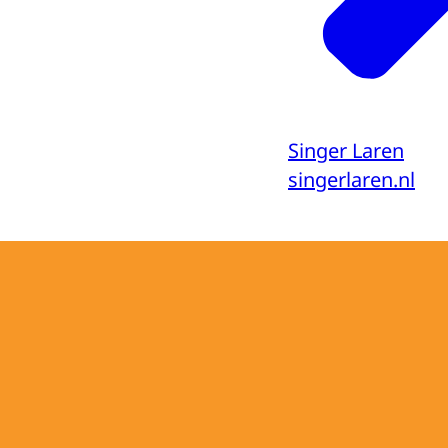
Singer Laren
singerlaren.nl