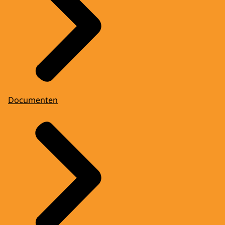
Documenten