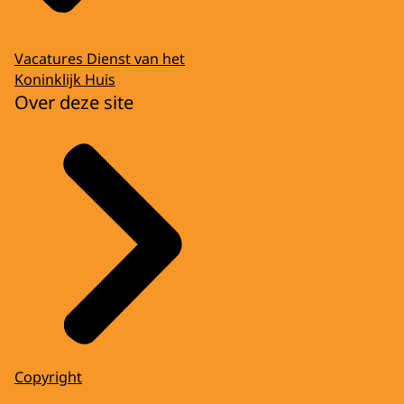
Vacatures Dienst van het
Koninklijk Huis
Over deze site
Copyright