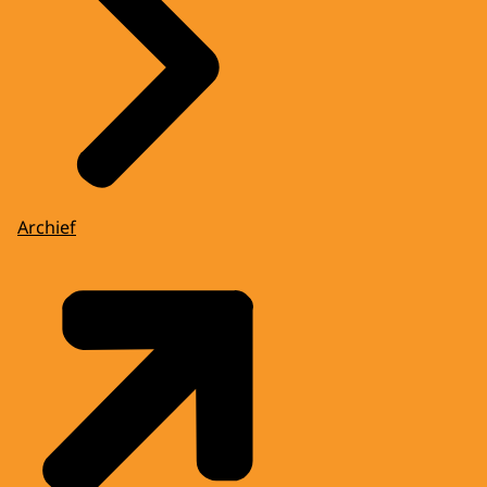
Archief