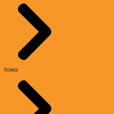
Privacy