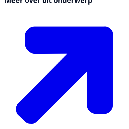
Meer over dit onderwerp