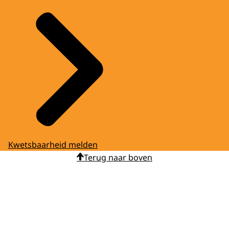
Kwetsbaarheid melden
Terug naar boven