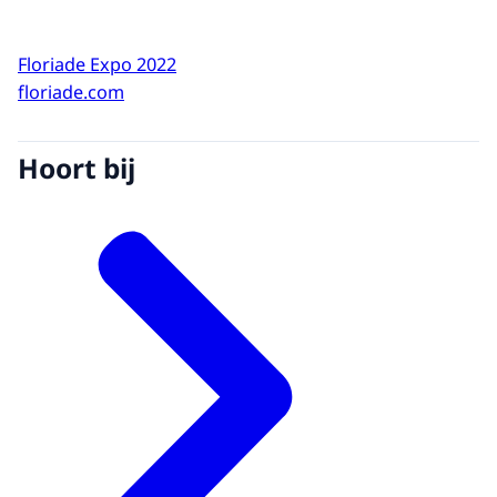
Floriade Expo 2022
floriade.com
Hoort bij