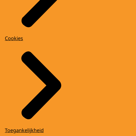
Cookies
Toegankelijkheid