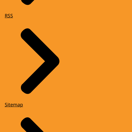
RSS
Sitemap