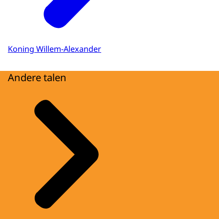
Koning Willem-Alexander
Andere talen