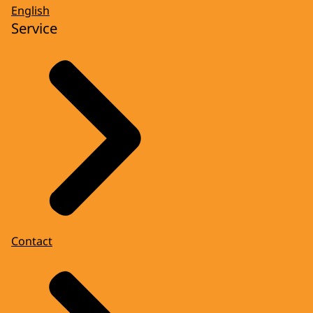
English
Service
Contact