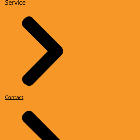
Service
Contact