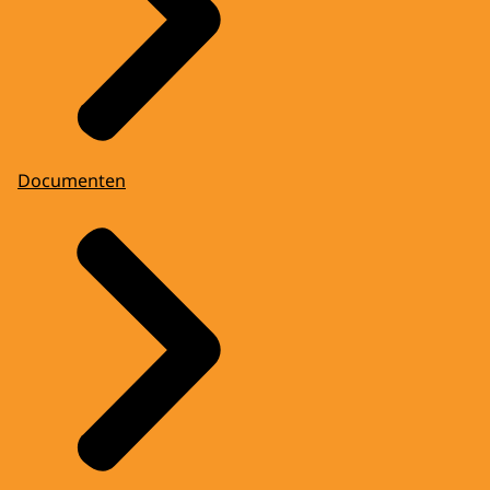
Documenten