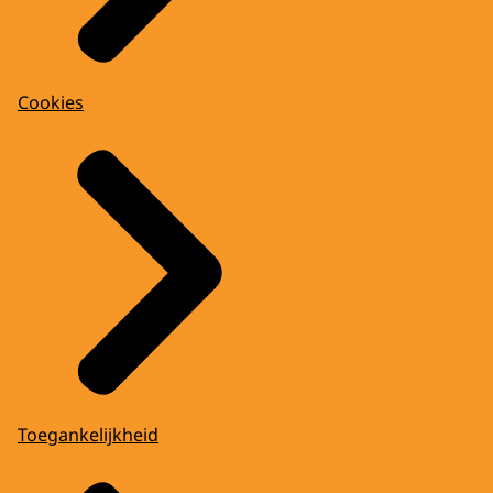
Cookies
Toegankelijkheid