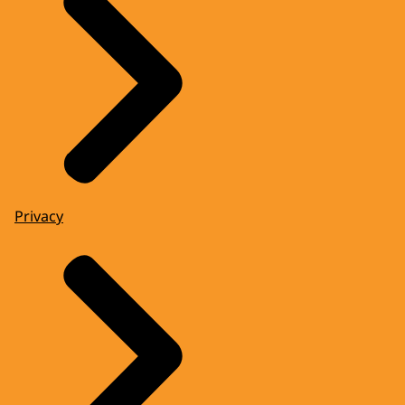
Privacy