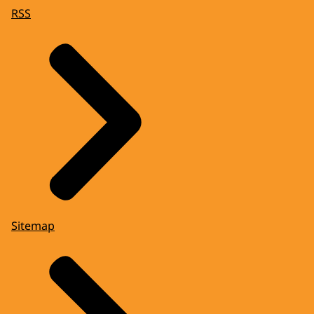
RSS
Sitemap