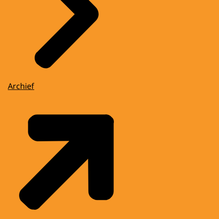
Archief