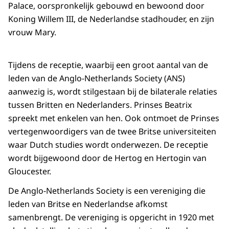
Palace, oorspronkelijk gebouwd en bewoond door
Koning Willem III, de Nederlandse stadhouder, en zijn
vrouw Mary.
Tijdens de receptie, waarbij een groot aantal van de
leden van de Anglo-Netherlands Society (ANS)
aanwezig is, wordt stilgestaan bij de bilaterale relaties
tussen Britten en Nederlanders. Prinses Beatrix
spreekt met enkelen van hen. Ook ontmoet de Prinses
vertegenwoordigers van de twee Britse universiteiten
waar Dutch studies wordt onderwezen. De receptie
wordt bijgewoond door de Hertog en Hertogin van
Gloucester.
De Anglo-Netherlands Society is een vereniging die
leden van Britse en Nederlandse afkomst
samenbrengt. De vereniging is opgericht in 1920 met