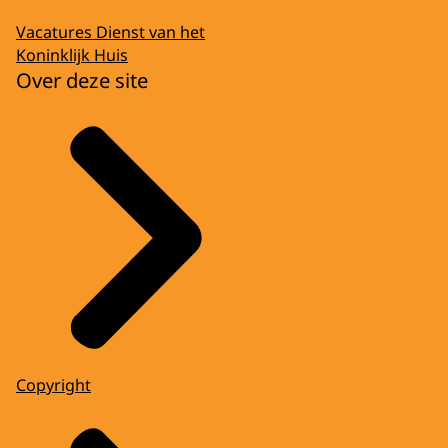
Vacatures Dienst van het
Koninklijk Huis
Over deze site
Copyright