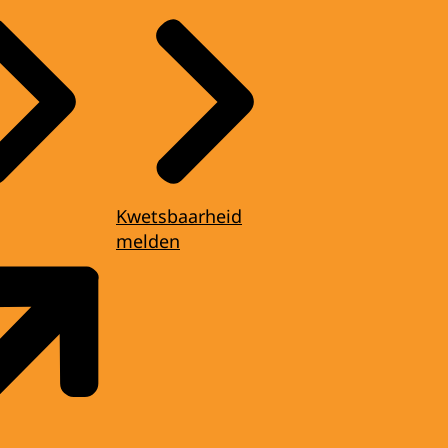
Kwetsbaarheid
melden