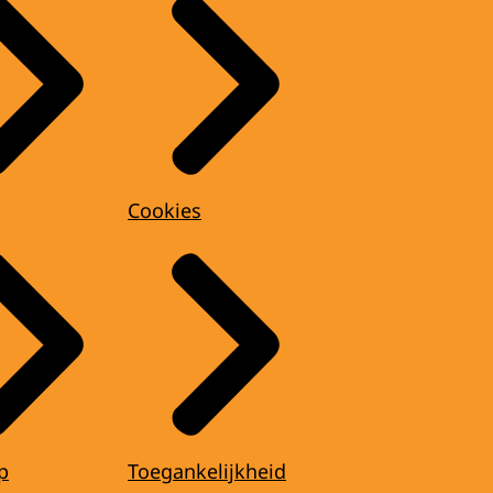
Cookies
p
Toegankelijkheid