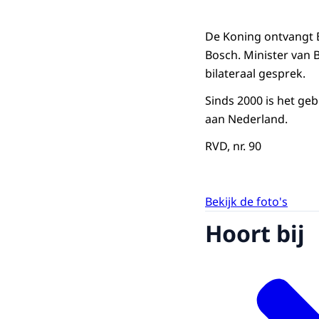
De Koning ontvangt B
Bosch. Minister van 
bilateraal gesprek.
Sinds 2000 is het geb
aan Nederland.
RVD, nr. 90
Bekijk de foto's
Hoort bij