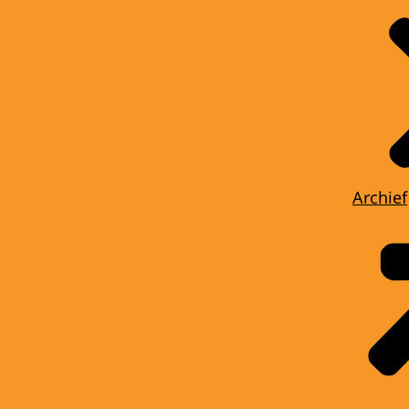
Archief