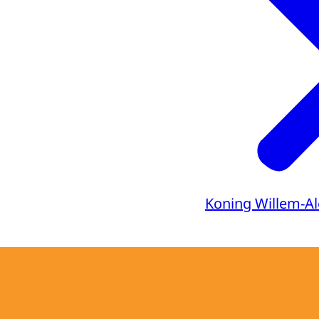
Koning Willem-A