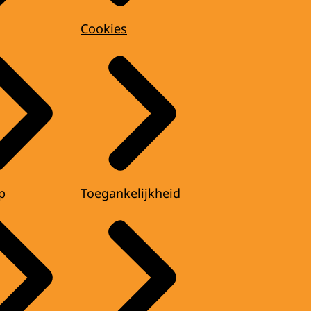
Cookies
p
Toegankelijkheid