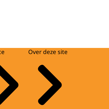
ce
Over deze site