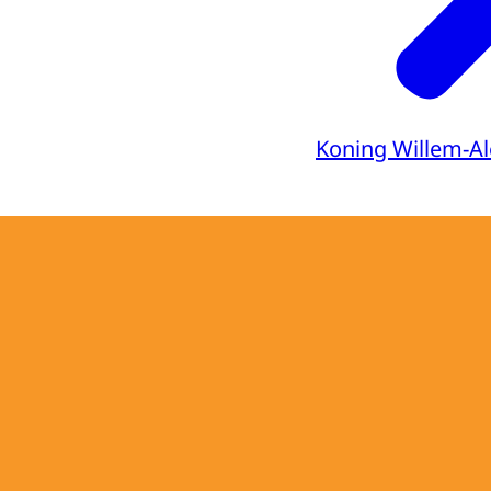
Koning Willem-A