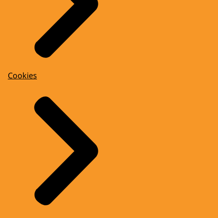
Cookies