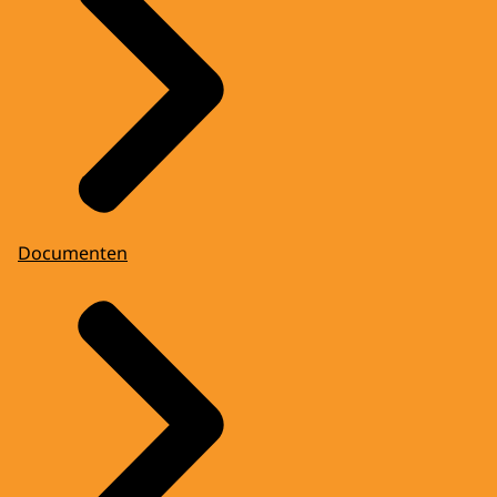
Documenten