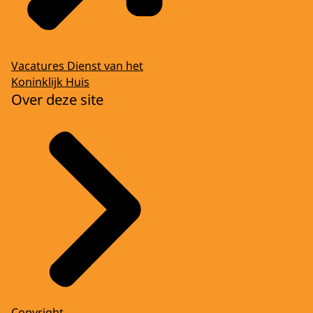
Vacatures Dienst van het
Koninklijk Huis
Over deze site
Copyright