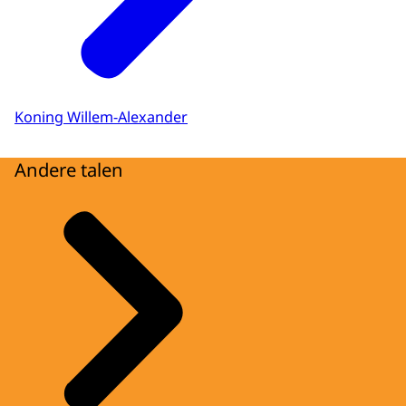
Koning Willem-Alexander
Andere talen