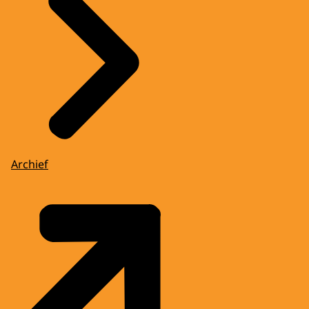
Archief