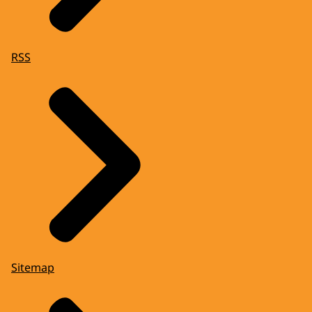
RSS
Sitemap