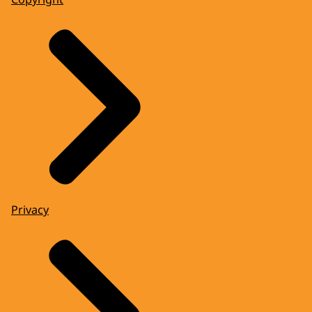
Privacy