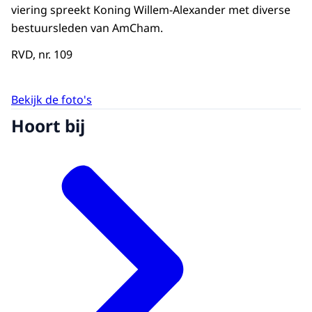
viering spreekt Koning Willem-Alexander met diverse
bestuursleden van AmCham.
RVD, nr. 109
Bekijk de foto's
Hoort bij