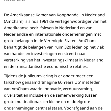
De Amerikaanse Kamer van Koophandel in Nederland
(AmCham) is sinds 1961 de vertegenwoordiger van het
Amerikaanse bedrijfsleven in Nederland en van
Nederlandse en internationale ondernemingen met
grote belangen in de Verenigde Staten. AmCham
behartigt de belangen van ruim 320 leden op het vlak
van handel en investeringen en streeft naar
versterking van het investeringsklimaat in Nederland
en de transatlantische economische relaties.
Tijdens de jubileumviering is er onder meer een
talkshow genaamd ‘Imagine 60 Years Up’ met leden
van AmCham waarin innovatie, verduurzaming,
diversiteit en inclusie en de samenwerking tussen
grote multinationals en kleine en middelgrote
ondernemingen centraal staan. Voorafgaand aan de