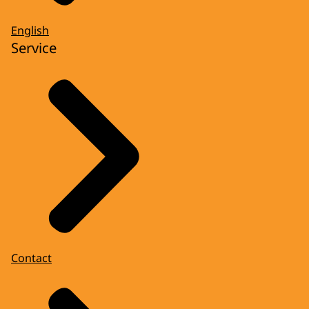
English
Service
Contact