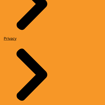
Privacy