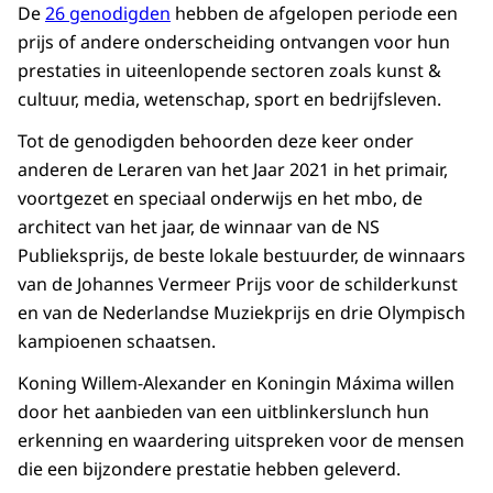
De
26 genodigden
hebben de afgelopen periode een
prijs of andere onderscheiding ontvangen voor hun
prestaties in uiteenlopende sectoren zoals kunst &
cultuur, media, wetenschap, sport en bedrijfsleven.
Tot de genodigden behoorden deze keer onder
anderen de Leraren van het Jaar 2021 in het primair,
voortgezet en speciaal onderwijs en het mbo, de
architect van het jaar, de winnaar van de NS
Publieksprijs, de beste lokale bestuurder, de winnaars
van de Johannes Vermeer Prijs voor de schilderkunst
en van de Nederlandse Muziekprijs en drie Olympisch
kampioenen schaatsen.
Koning Willem-Alexander en Koningin Máxima willen
door het aanbieden van een uitblinkerslunch hun
erkenning en waardering uitspreken voor de mensen
die een bijzondere prestatie hebben geleverd.