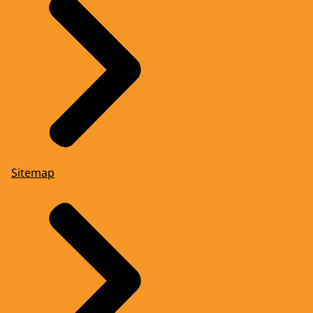
Sitemap