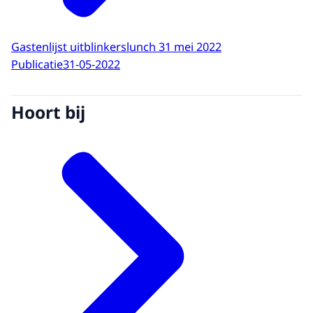
Gastenlijst uitblinkerslunch 31 mei 2022
Publicatie
31-05-2022
Hoort bij