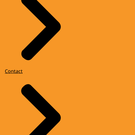
Contact