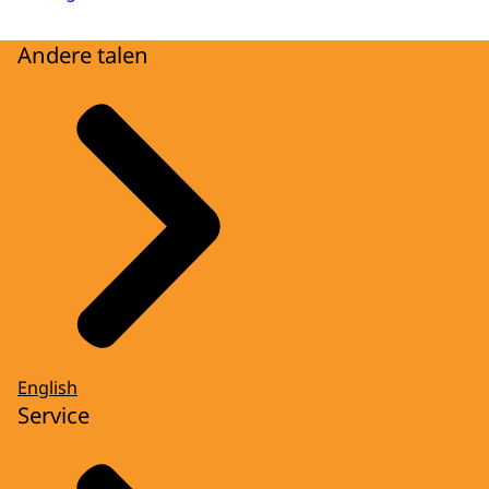
Andere talen
English
Service