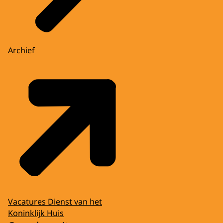
Archief
Vacatures Dienst van het
Koninklijk Huis