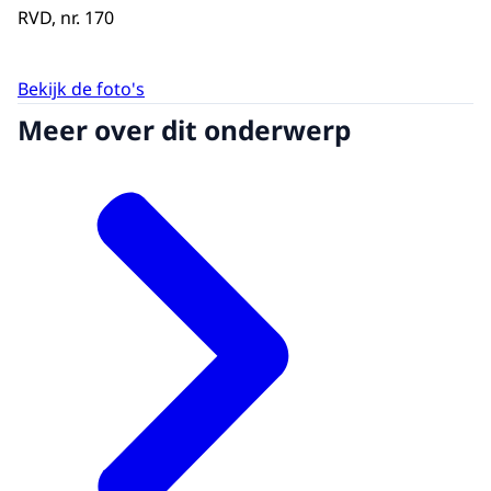
RVD, nr. 170
Bekijk de foto's
Meer over dit onderwerp