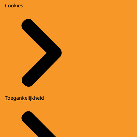
Cookies
Toegankelijkheid