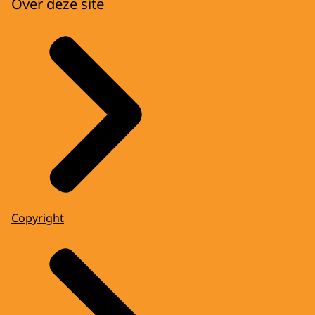
Over deze site
Copyright