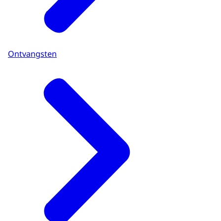
Ontvangsten