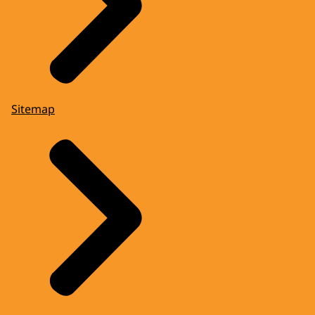
Sitemap