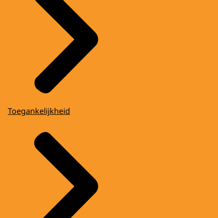
Toegankelijkheid