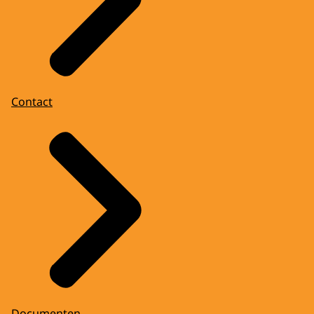
Contact
Documenten