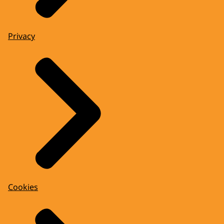
Privacy
Cookies