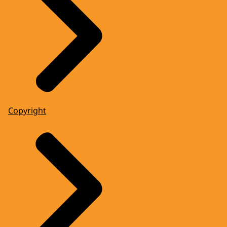
Copyright