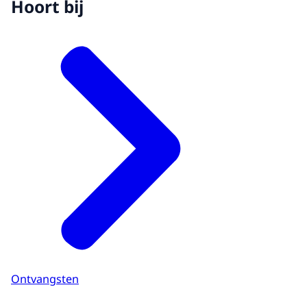
Hoort bij
Ontvangsten