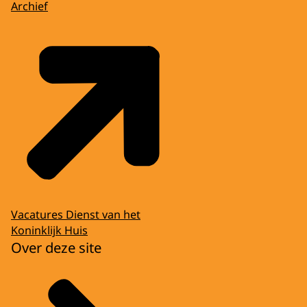
Archief
Vacatures Dienst van het
Koninklijk Huis
Over deze site