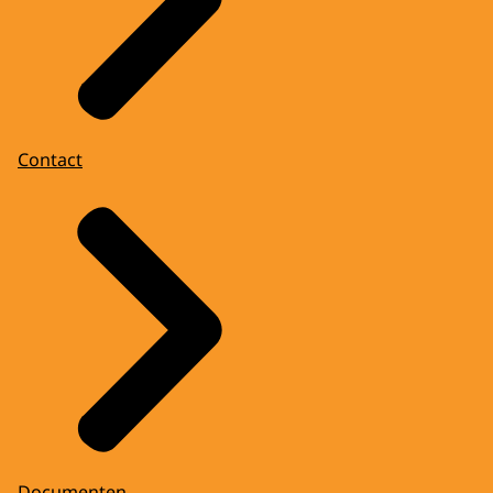
Contact
Documenten