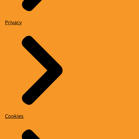
Privacy
Cookies