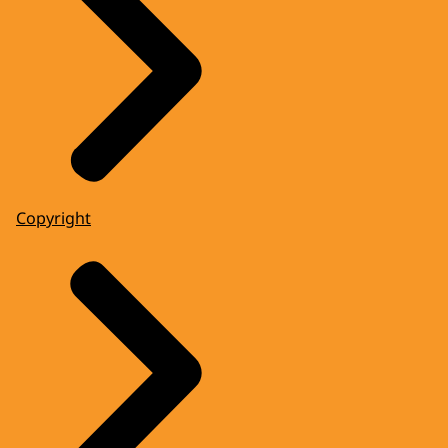
Copyright