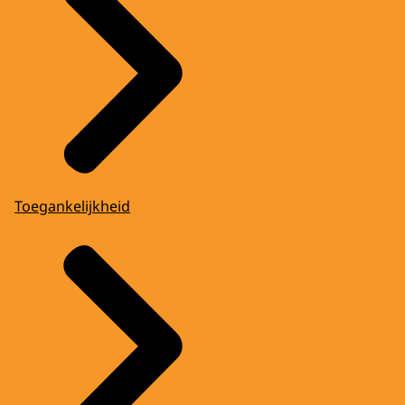
Toegankelijkheid