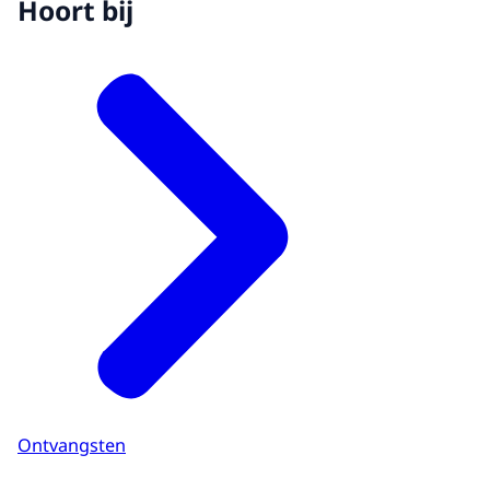
Hoort bij
Ontvangsten