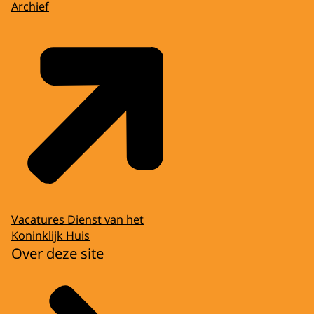
Archief
Vacatures Dienst van het
Koninklijk Huis
Over deze site