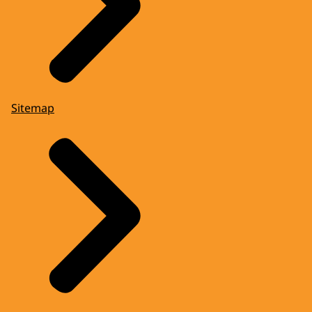
Sitemap